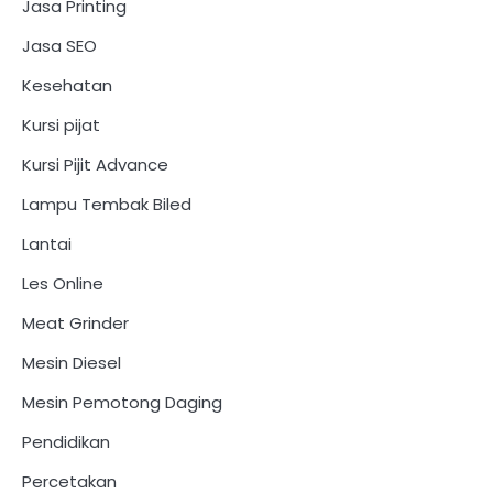
Jasa Printing
Jasa SEO
Kesehatan
Kursi pijat
Kursi Pijit Advance
Lampu Tembak Biled
Lantai
Les Online
Meat Grinder
Mesin Diesel
Mesin Pemotong Daging
Pendidikan
Percetakan