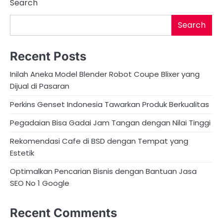
Search
Search
Recent Posts
Inilah Aneka Model Blender Robot Coupe Blixer yang
Dijual di Pasaran
Perkins Genset Indonesia Tawarkan Produk Berkualitas
Pegadaian Bisa Gadai Jam Tangan dengan Nilai Tinggi
Rekomendasi Cafe di BSD dengan Tempat yang
Estetik
Optimalkan Pencarian Bisnis dengan Bantuan Jasa
SEO No 1 Google
Recent Comments