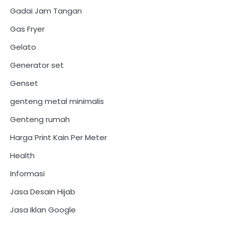
Gadai Jam Tangan
Gas Fryer
Gelato
Generator set
Genset
genteng metal minimalis
Genteng rumah
Harga Print Kain Per Meter
Health
Informasi
Jasa Desain Hijab
Jasa Iklan Google