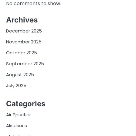
No comments to show.
Archives
December 2025
November 2025
October 2025
September 2025
August 2025
July 2025
Categories
Air Ppurifier
Aksesoris