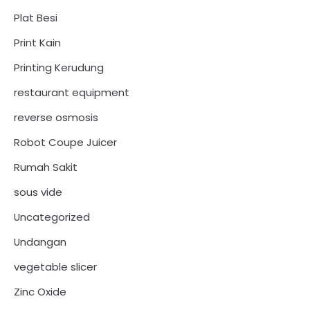
Plat Besi
Print Kain
Printing Kerudung
restaurant equipment
reverse osmosis
Robot Coupe Juicer
Rumah Sakit
sous vide
Uncategorized
Undangan
vegetable slicer
Zinc Oxide