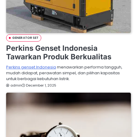
GENERATOR SET
Perkins Genset Indonesia
Tawarkan Produk Berkualitas
Perkins genset Indonesia
menawarkan performa tangguh,
mudah didapat, perawatan simpel, dan pilihan kapasitas
untuk berbagai kebutuhan listrik.
admin
December 1, 2025