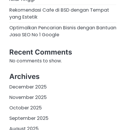
Rekomendasi Cafe di BSD dengan Tempat
yang Estetik
Optimalkan Pencarian Bisnis dengan Bantuan
Jasa SEO No 1 Google
Recent Comments
No comments to show.
Archives
December 2025
November 2025
October 2025
September 2025
August 2025