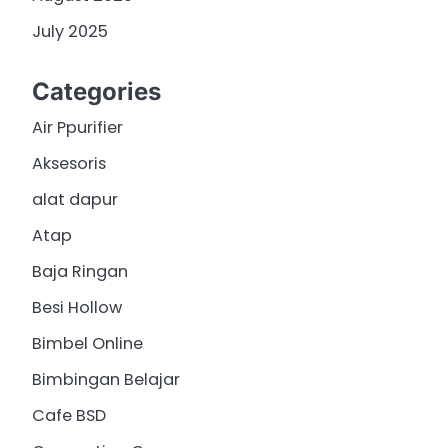
July 2025
Categories
Air Ppurifier
Aksesoris
alat dapur
Atap
Baja Ringan
Besi Hollow
Bimbel Online
Bimbingan Belajar
Cafe BSD