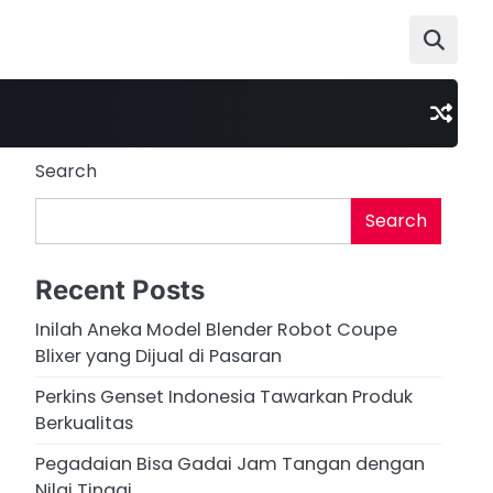
Search
Search
Recent Posts
Inilah Aneka Model Blender Robot Coupe
Blixer yang Dijual di Pasaran
Perkins Genset Indonesia Tawarkan Produk
Berkualitas
Pegadaian Bisa Gadai Jam Tangan dengan
Nilai Tinggi