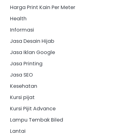
Harga Print Kain Per Meter
Health
Informasi
Jasa Desain Hijab
Jasa Iklan Google
Jasa Printing
Jasa SEO
Kesehatan
Kursi pijat
Kursi Pijit Advance
Lampu Tembak Biled
Lantai