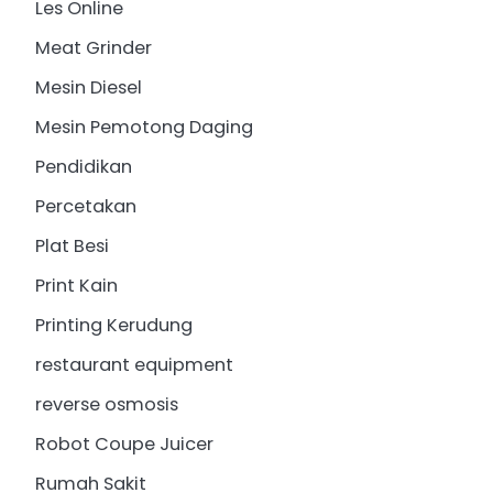
Les Online
Meat Grinder
Mesin Diesel
Mesin Pemotong Daging
Pendidikan
Percetakan
Plat Besi
Print Kain
Printing Kerudung
restaurant equipment
reverse osmosis
Robot Coupe Juicer
Rumah Sakit