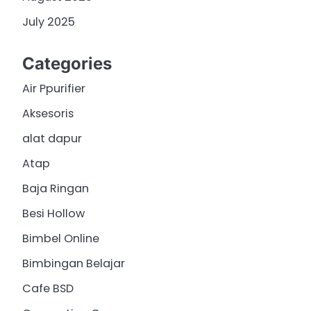
July 2025
Categories
Air Ppurifier
Aksesoris
alat dapur
Atap
Baja Ringan
Besi Hollow
Bimbel Online
Bimbingan Belajar
Cafe BSD