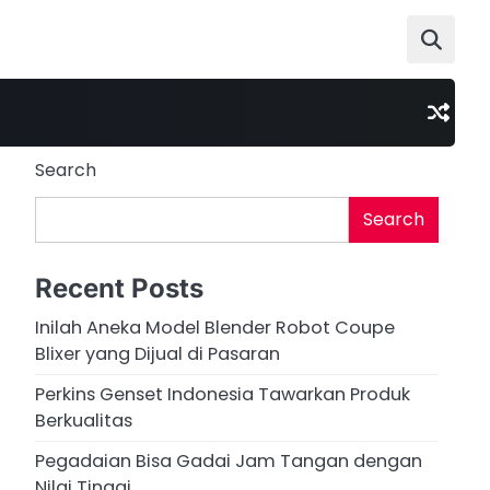
Search
Search
Recent Posts
Inilah Aneka Model Blender Robot Coupe
Blixer yang Dijual di Pasaran
Perkins Genset Indonesia Tawarkan Produk
Berkualitas
Pegadaian Bisa Gadai Jam Tangan dengan
Nilai Tinggi