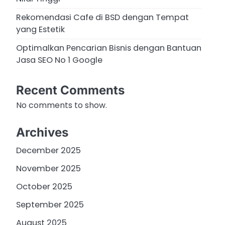
Rekomendasi Cafe di BSD dengan Tempat
yang Estetik
Optimalkan Pencarian Bisnis dengan Bantuan
Jasa SEO No 1 Google
Recent Comments
No comments to show.
Archives
December 2025
November 2025
October 2025
September 2025
August 2025