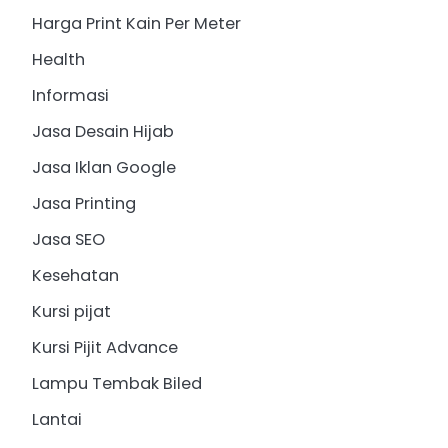
Harga Print Kain Per Meter
Health
Informasi
Jasa Desain Hijab
Jasa Iklan Google
Jasa Printing
Jasa SEO
Kesehatan
Kursi pijat
Kursi Pijit Advance
Lampu Tembak Biled
Lantai