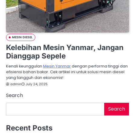
MESIN DIESEL
Kelebihan Mesin Yanmar, Jangan
Dianggap Sepele
Kenali keunggulan
Mesin Yanmar
dengan performa tinggi dan
efisiensi bahan bakar. Cek artikel ini untuk solusi mesin diesel
yang tangguh dan ekonomis!
admin
July 24, 2025
Search
Search
Recent Posts