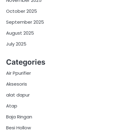
November 2025
October 2025
September 2025
August 2025
July 2025
Categories
Air Ppurifier
Aksesoris
alat dapur
Atap
Baja Ringan
Besi Hollow