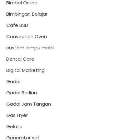
Bimbel Online
Bimbingan Belajar
Cafe BSD
Convection Oven
custom lampu mobil
Dental Care
Digital Marketing
Gadai
Gadai Berlian
Gadai Jam Tangan
Gas Fryer
Gelato
Generator set