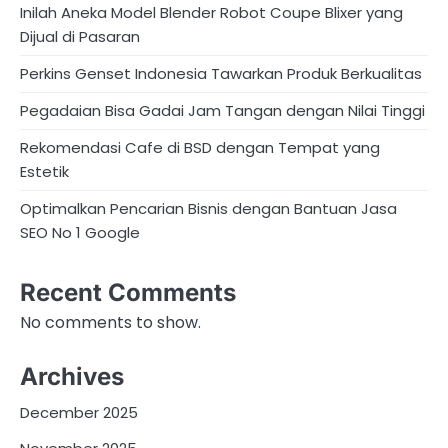
Inilah Aneka Model Blender Robot Coupe Blixer yang
Dijual di Pasaran
Perkins Genset Indonesia Tawarkan Produk Berkualitas
Pegadaian Bisa Gadai Jam Tangan dengan Nilai Tinggi
Rekomendasi Cafe di BSD dengan Tempat yang
Estetik
Optimalkan Pencarian Bisnis dengan Bantuan Jasa
SEO No 1 Google
Recent Comments
No comments to show.
Archives
December 2025