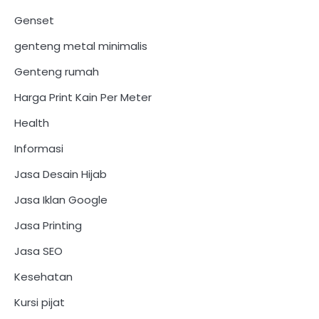
Genset
genteng metal minimalis
Genteng rumah
Harga Print Kain Per Meter
Health
Informasi
Jasa Desain Hijab
Jasa Iklan Google
Jasa Printing
Jasa SEO
Kesehatan
Kursi pijat