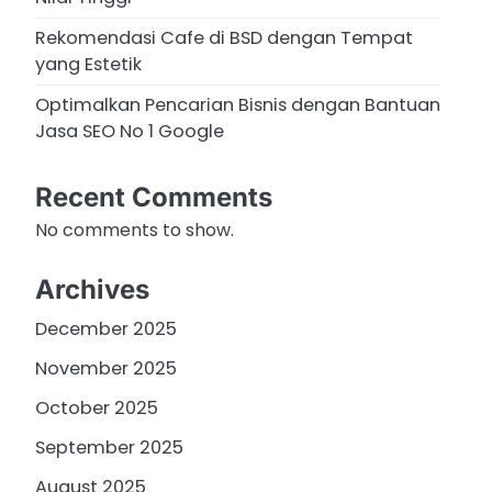
Rekomendasi Cafe di BSD dengan Tempat
yang Estetik
Optimalkan Pencarian Bisnis dengan Bantuan
Jasa SEO No 1 Google
Recent Comments
No comments to show.
Archives
December 2025
November 2025
October 2025
September 2025
August 2025