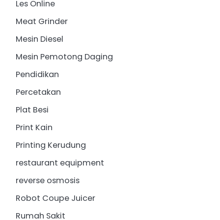
Les Online
Meat Grinder
Mesin Diesel
Mesin Pemotong Daging
Pendidikan
Percetakan
Plat Besi
Print Kain
Printing Kerudung
restaurant equipment
reverse osmosis
Robot Coupe Juicer
Rumah Sakit