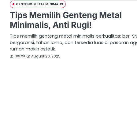
GENTENG METAL MINIMALIS
Tips Memilih Genteng Metal
Minimalis, Anti Rugi!
Tips memilih genteng metal minimalis berkualitas: ber-SNI
bergaransi, tahan lama, dan tersedia luas di pasaran ag
rumah makin estetik
admin
August 20, 2025