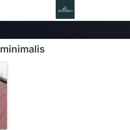
minimalis