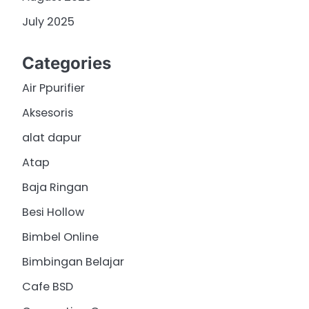
July 2025
Categories
Air Ppurifier
Aksesoris
alat dapur
Atap
Baja Ringan
Besi Hollow
Bimbel Online
Bimbingan Belajar
Cafe BSD