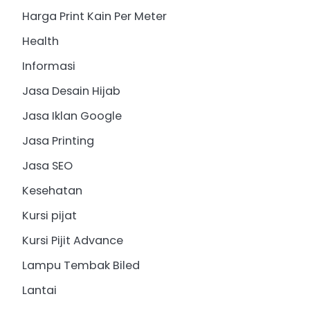
Harga Print Kain Per Meter
Health
Informasi
Jasa Desain Hijab
Jasa Iklan Google
Jasa Printing
Jasa SEO
Kesehatan
Kursi pijat
Kursi Pijit Advance
Lampu Tembak Biled
Lantai