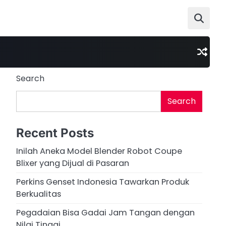
Search
Search
Recent Posts
Inilah Aneka Model Blender Robot Coupe
Blixer yang Dijual di Pasaran
Perkins Genset Indonesia Tawarkan Produk
Berkualitas
Pegadaian Bisa Gadai Jam Tangan dengan
Nilai Tinggi