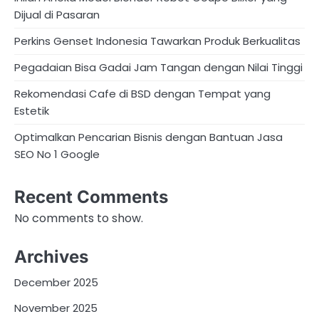
Dijual di Pasaran
Perkins Genset Indonesia Tawarkan Produk Berkualitas
Pegadaian Bisa Gadai Jam Tangan dengan Nilai Tinggi
Rekomendasi Cafe di BSD dengan Tempat yang
Estetik
Optimalkan Pencarian Bisnis dengan Bantuan Jasa
SEO No 1 Google
Recent Comments
No comments to show.
Archives
December 2025
November 2025