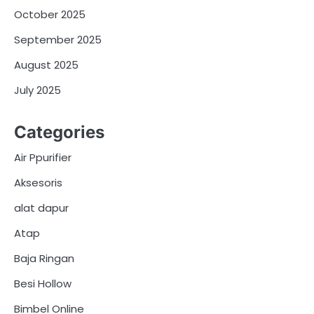
October 2025
September 2025
August 2025
July 2025
Categories
Air Ppurifier
Aksesoris
alat dapur
Atap
Baja Ringan
Besi Hollow
Bimbel Online