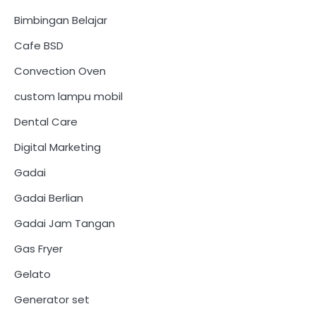
Bimbingan Belajar
Cafe BSD
Convection Oven
custom lampu mobil
Dental Care
Digital Marketing
Gadai
Gadai Berlian
Gadai Jam Tangan
Gas Fryer
Gelato
Generator set