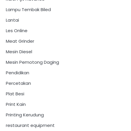
Lampu Tembak Biled
Lantai
Les Online
Meat Grinder
Mesin Diesel
Mesin Pemotong Daging
Pendidikan
Percetakan
Plat Besi
Print Kain
Printing Kerudung
restaurant equipment