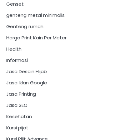
Genset
genteng metal minimalis
Genteng rumah
Harga Print Kain Per Meter
Health
Informasi
Jasa Desain Hijab
Jasa Iklan Google
Jasa Printing
Jasa SEO
Kesehatan
Kursi pijat
Kursi Pijit Advance