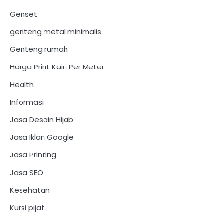
Genset
genteng metal minimalis
Genteng rumah
Harga Print Kain Per Meter
Health
Informasi
Jasa Desain Hijab
Jasa Iklan Google
Jasa Printing
Jasa SEO
Kesehatan
Kursi pijat