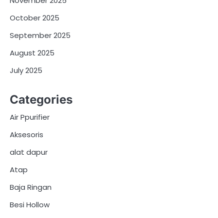
November 2025
October 2025
September 2025
August 2025
July 2025
Categories
Air Ppurifier
Aksesoris
alat dapur
Atap
Baja Ringan
Besi Hollow