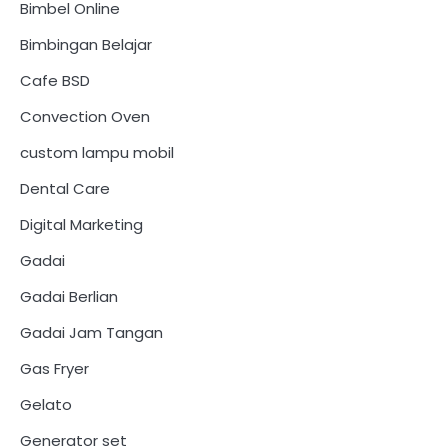
Bimbel Online
Bimbingan Belajar
Cafe BSD
Convection Oven
custom lampu mobil
Dental Care
Digital Marketing
Gadai
Gadai Berlian
Gadai Jam Tangan
Gas Fryer
Gelato
Generator set