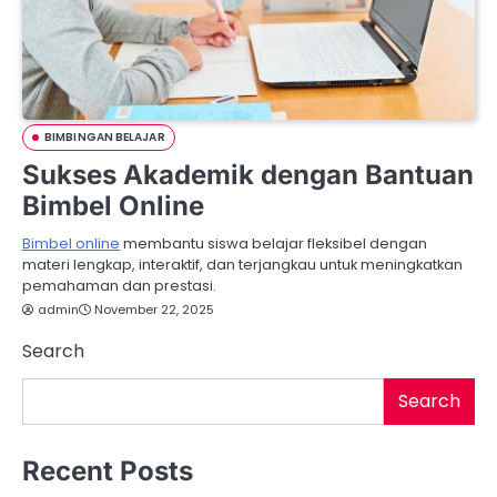
BIMBINGAN BELAJAR
Sukses Akademik dengan Bantuan
Bimbel Online
Bimbel online
membantu siswa belajar fleksibel dengan
materi lengkap, interaktif, dan terjangkau untuk meningkatkan
pemahaman dan prestasi.
admin
November 22, 2025
Search
Search
Recent Posts