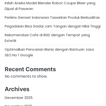
Inilah Aneka Model Blender Robot Coupe Blixer yang
Dijual di Pasaran
Perkins Genset Indonesia Tawarkan Produk Berkualitas
Pegadaian Bisa Gadai Jam Tangan dengan Nilai Tinggi
Rekomendasi Cafe di BSD dengan Tempat yang
Estetik
Optimalkan Pencarian Bisnis dengan Bantuan Jasa
SEO No 1 Google
Recent Comments
No comments to show.
Archives
December 2025