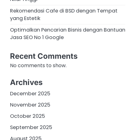
Rekomendasi Cafe di BSD dengan Tempat
yang Estetik
Optimalkan Pencarian Bisnis dengan Bantuan
Jasa SEO No 1 Google
Recent Comments
No comments to show.
Archives
December 2025
November 2025
October 2025
September 2025
August 2025