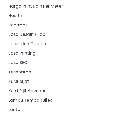
Harga Print Kain Per Meter
Health
Informasi
Jasa Desain Hijab
Jasa Iklan Google
Jasa Printing
Jasa SEO
Kesehatan
Kursi pijat
Kursi Pijit Advance
Lampu Tembak Biled
Lantai