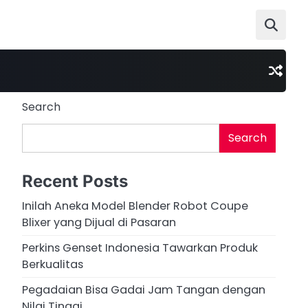
Search
Search
Recent Posts
Inilah Aneka Model Blender Robot Coupe
Blixer yang Dijual di Pasaran
Perkins Genset Indonesia Tawarkan Produk
Berkualitas
Pegadaian Bisa Gadai Jam Tangan dengan
Nilai Tinggi