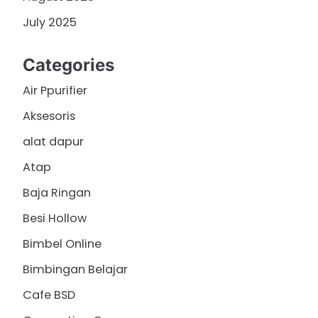
July 2025
Categories
Air Ppurifier
Aksesoris
alat dapur
Atap
Baja Ringan
Besi Hollow
Bimbel Online
Bimbingan Belajar
Cafe BSD