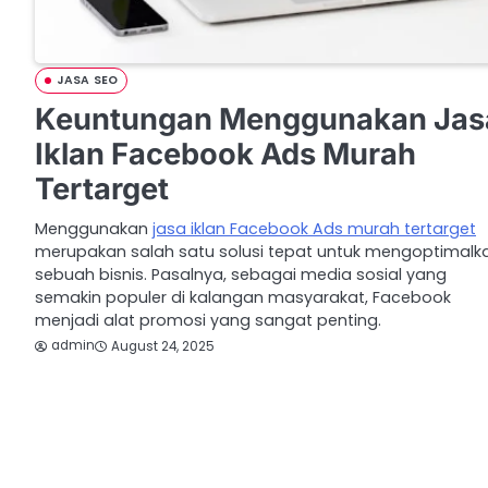
JASA SEO
Keuntungan Menggunakan Jas
Iklan Facebook Ads Murah
Tertarget
Menggunakan
jasa iklan Facebook Ads murah tertarget
merupakan salah satu solusi tepat untuk mengoptimalk
sebuah bisnis. Pasalnya, sebagai media sosial yang
semakin populer di kalangan masyarakat, Facebook
menjadi alat promosi yang sangat penting.
admin
August 24, 2025