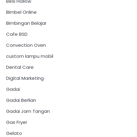
Besi Hollow
Bimbel Online
Bimbingan Belajar
Cafe BSD
Convection Oven
custom lampu mobil
Dental Care
Digital Marketing
Gadai
Gadai Berlian
Gadai Jam Tangan
Gas Fryer
Gelato