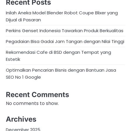
Recent Posts
Inilah Aneka Model Blender Robot Coupe Blixer yang
Dijual di Pasaran
Perkins Genset Indonesia Tawarkan Produk Berkualitas
Pegadaian Bisa Gadai Jam Tangan dengan Nilai Tinggi
Rekomendasi Cafe di BSD dengan Tempat yang
Estetik
Optimalkan Pencarian Bisnis dengan Bantuan Jasa
SEO No 1 Google
Recent Comments
No comments to show.
Archives
December 2025