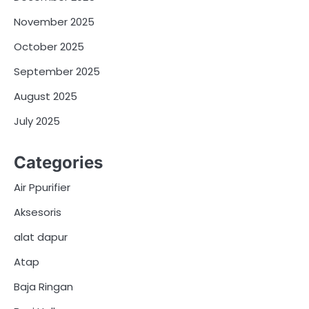
November 2025
October 2025
September 2025
August 2025
July 2025
Categories
Air Ppurifier
Aksesoris
alat dapur
Atap
Baja Ringan