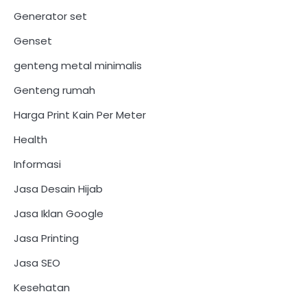
Generator set
Genset
genteng metal minimalis
Genteng rumah
Harga Print Kain Per Meter
Health
Informasi
Jasa Desain Hijab
Jasa Iklan Google
Jasa Printing
Jasa SEO
Kesehatan