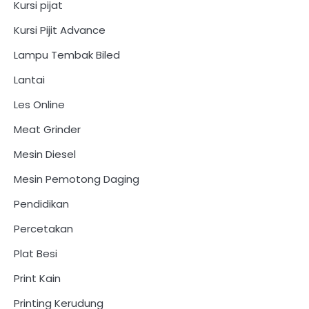
Kursi pijat
Kursi Pijit Advance
Lampu Tembak Biled
Lantai
Les Online
Meat Grinder
Mesin Diesel
Mesin Pemotong Daging
Pendidikan
Percetakan
Plat Besi
Print Kain
Printing Kerudung