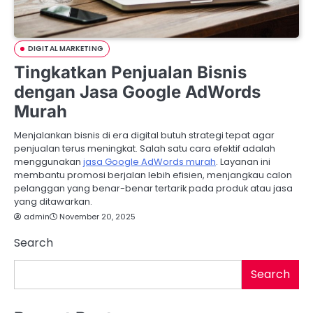
DIGITAL MARKETING
Tingkatkan Penjualan Bisnis
dengan Jasa Google AdWords
Murah
Menjalankan bisnis di era digital butuh strategi tepat agar
penjualan terus meningkat. Salah satu cara efektif adalah
menggunakan
jasa Google AdWords murah
. Layanan ini
membantu promosi berjalan lebih efisien, menjangkau calon
pelanggan yang benar-benar tertarik pada produk atau jasa
yang ditawarkan.
admin
November 20, 2025
Search
Search