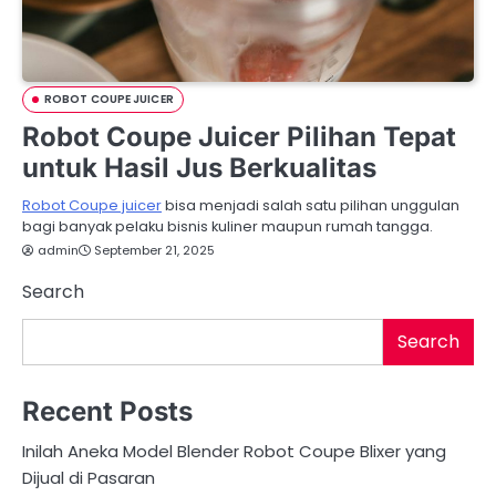
ROBOT COUPE JUICER
Robot Coupe Juicer Pilihan Tepat
untuk Hasil Jus Berkualitas
Robot Coupe juicer
bisa menjadi salah satu pilihan unggulan
bagi banyak pelaku bisnis kuliner maupun rumah tangga.
admin
September 21, 2025
Search
Search
Recent Posts
Inilah Aneka Model Blender Robot Coupe Blixer yang
Dijual di Pasaran