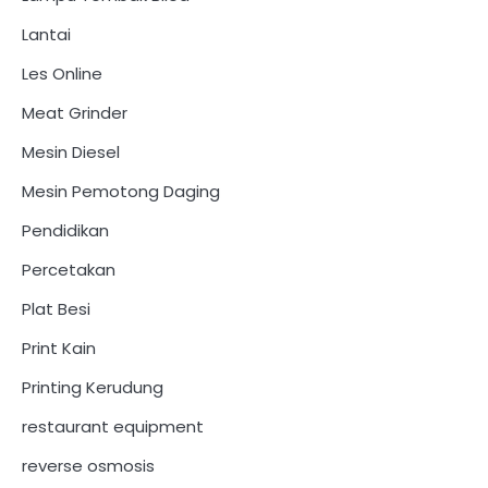
Lantai
Les Online
Meat Grinder
Mesin Diesel
Mesin Pemotong Daging
Pendidikan
Percetakan
Plat Besi
Print Kain
Printing Kerudung
restaurant equipment
reverse osmosis