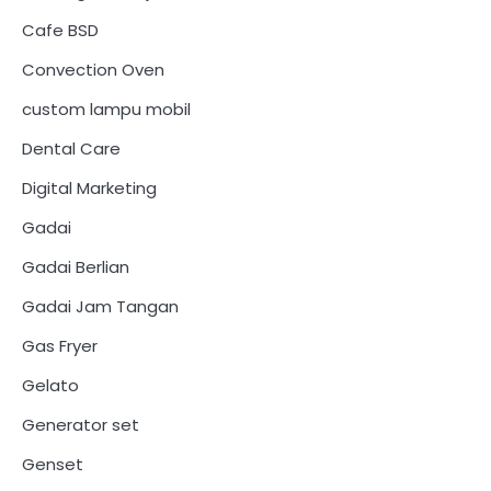
Cafe BSD
Convection Oven
custom lampu mobil
Dental Care
Digital Marketing
Gadai
Gadai Berlian
Gadai Jam Tangan
Gas Fryer
Gelato
Generator set
Genset