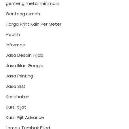
genteng metal minimalis
Genteng rumah
Harga Print Kain Per Meter
Health
Informasi
Jasa Desain Hijab
Jasa Iklan Google
Jasa Printing
Jasa SEO
Kesehatan
Kursi pijat
Kursi Pijit Advance
Lampu Tembak Biled