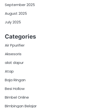
September 2025
August 2025
July 2025
Categories
Air Ppurifier
Aksesoris
alat dapur
Atap
Baja Ringan
Besi Hollow
Bimbel Online
Bimbingan Belajar