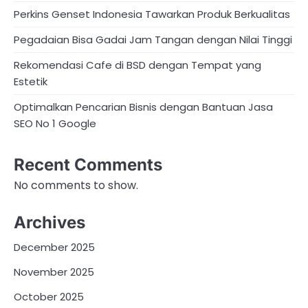
Perkins Genset Indonesia Tawarkan Produk Berkualitas
Pegadaian Bisa Gadai Jam Tangan dengan Nilai Tinggi
Rekomendasi Cafe di BSD dengan Tempat yang
Estetik
Optimalkan Pencarian Bisnis dengan Bantuan Jasa
SEO No 1 Google
Recent Comments
No comments to show.
Archives
December 2025
November 2025
October 2025