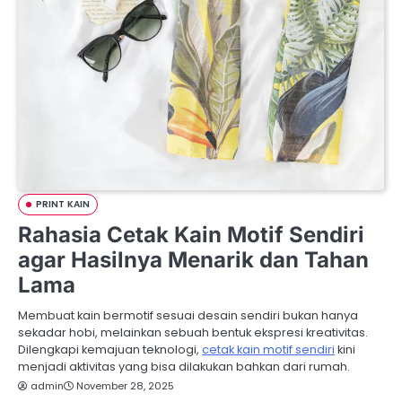
PRINT KAIN
Rahasia Cetak Kain Motif Sendiri
agar Hasilnya Menarik dan Tahan
Lama
Membuat kain bermotif sesuai desain sendiri bukan hanya
sekadar hobi, melainkan sebuah bentuk ekspresi kreativitas.
Dilengkapi kemajuan teknologi,
cetak kain motif sendiri
kini
menjadi aktivitas yang bisa dilakukan bahkan dari rumah.
admin
November 28, 2025