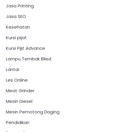
Jasa Printing
Jasa SEO
Kesehatan
Kursi pijat
Kursi Pijit Advance
Lampu Tembak Biled
Lantai
Les Online
Meat Grinder
Mesin Diesel
Mesin Pemotong Daging
Pendidikan