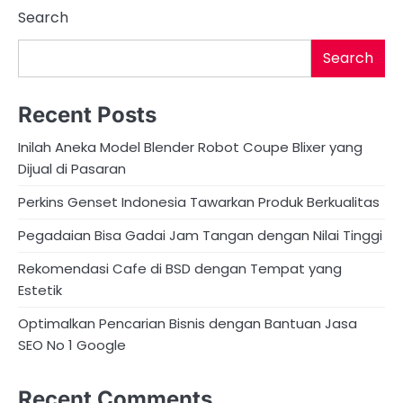
Search
Search
Recent Posts
Inilah Aneka Model Blender Robot Coupe Blixer yang
Dijual di Pasaran
Perkins Genset Indonesia Tawarkan Produk Berkualitas
Pegadaian Bisa Gadai Jam Tangan dengan Nilai Tinggi
Rekomendasi Cafe di BSD dengan Tempat yang
Estetik
Optimalkan Pencarian Bisnis dengan Bantuan Jasa
SEO No 1 Google
Recent Comments