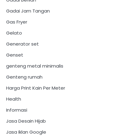
Gadai Jam Tangan
Gas Fryer
Gelato
Generator set
Genset
genteng metal minimalis
Genteng rumah
Harga Print Kain Per Meter
Health
Informasi
Jasa Desain Hijab
Jasa Iklan Google