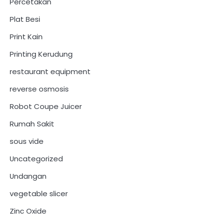
Percetakan
Plat Besi
Print Kain
Printing Kerudung
restaurant equipment
reverse osmosis
Robot Coupe Juicer
Rumah Sakit
sous vide
Uncategorized
Undangan
vegetable slicer
Zinc Oxide