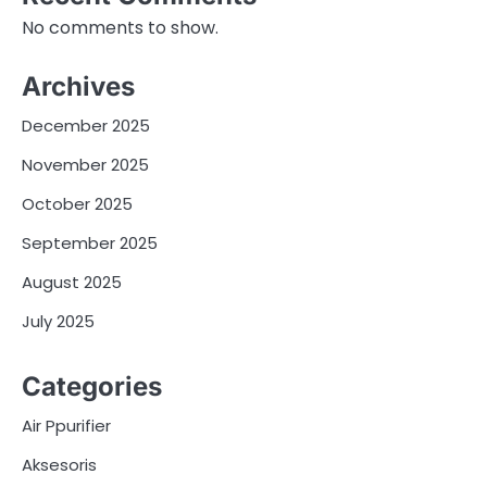
No comments to show.
Archives
December 2025
November 2025
October 2025
September 2025
August 2025
July 2025
Categories
Air Ppurifier
Aksesoris