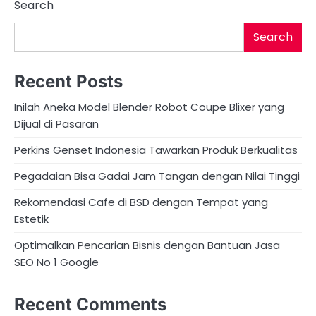
Search
Search
Recent Posts
Inilah Aneka Model Blender Robot Coupe Blixer yang
Dijual di Pasaran
Perkins Genset Indonesia Tawarkan Produk Berkualitas
Pegadaian Bisa Gadai Jam Tangan dengan Nilai Tinggi
Rekomendasi Cafe di BSD dengan Tempat yang
Estetik
Optimalkan Pencarian Bisnis dengan Bantuan Jasa
SEO No 1 Google
Recent Comments