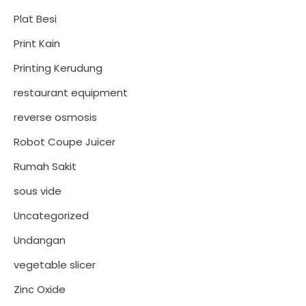
Plat Besi
Print Kain
Printing Kerudung
restaurant equipment
reverse osmosis
Robot Coupe Juicer
Rumah Sakit
sous vide
Uncategorized
Undangan
vegetable slicer
Zinc Oxide