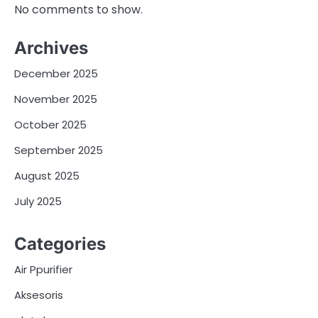
No comments to show.
Archives
December 2025
November 2025
October 2025
September 2025
August 2025
July 2025
Categories
Air Ppurifier
Aksesoris