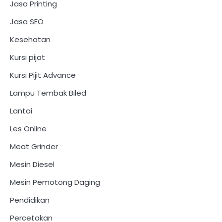
Jasa Printing
Jasa SEO
Kesehatan
Kursi pijat
Kursi Pijit Advance
Lampu Tembak Biled
Lantai
Les Online
Meat Grinder
Mesin Diesel
Mesin Pemotong Daging
Pendidikan
Percetakan