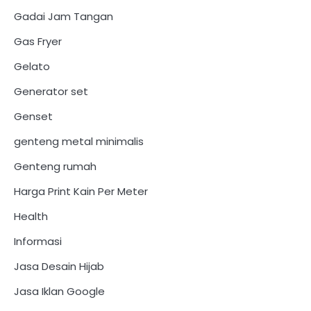
Gadai Jam Tangan
Gas Fryer
Gelato
Generator set
Genset
genteng metal minimalis
Genteng rumah
Harga Print Kain Per Meter
Health
Informasi
Jasa Desain Hijab
Jasa Iklan Google