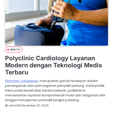
HEALTH
Polyclinic Cardiology Layanan
Modern dengan Teknologi Medis
Terbaru
Polyclinic cardiology
,
merupakan garda terdepan dalam
penanganan dan pencegahan penyakit jantung. Adanya titik
fokus pada kesehatan kardiovaskular, poliklinik ini
menawarkan layanan komprehensif mulai dari diagnosis dini
hingga manajemen penyakit jangka panjang.
admin
November 20, 2025