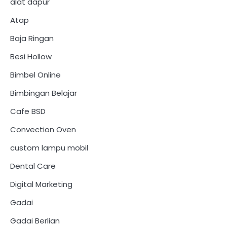
alat dapur
Atap
Baja Ringan
Besi Hollow
Bimbel Online
Bimbingan Belajar
Cafe BSD
Convection Oven
custom lampu mobil
Dental Care
Digital Marketing
Gadai
Gadai Berlian