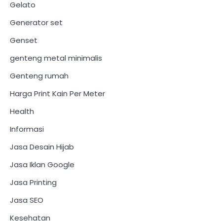
Gelato
Generator set
Genset
genteng metal minimalis
Genteng rumah
Harga Print Kain Per Meter
Health
Informasi
Jasa Desain Hijab
Jasa Iklan Google
Jasa Printing
Jasa SEO
Kesehatan