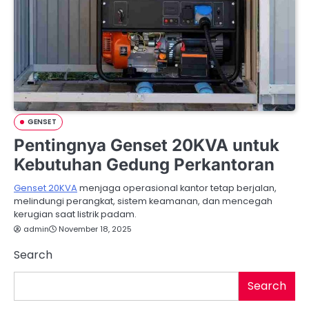
GENSET
Pentingnya Genset 20KVA untuk
Kebutuhan Gedung Perkantoran
Genset 20KVA
menjaga operasional kantor tetap berjalan,
melindungi perangkat, sistem keamanan, dan mencegah
kerugian saat listrik padam.
admin
November 18, 2025
Search
Search