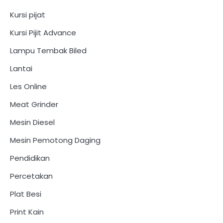
Kursi pijat
Kursi Pijit Advance
Lampu Tembak Biled
Lantai
Les Online
Meat Grinder
Mesin Diesel
Mesin Pemotong Daging
Pendidikan
Percetakan
Plat Besi
Print Kain