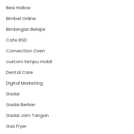
Besi Hollow
Bimbel Online
Bimbingan Belajar
Cafe BSD
Convection Oven
custom lampu mobil
Dental Care
Digital Marketing
Gadai
Gadai Berlian
Gadai Jam Tangan
Gas Fryer