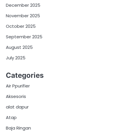
December 2025
November 2025
October 2025
September 2025
August 2025
July 2025
Categories
Air Ppurifier
Aksesoris
alat dapur
Atap
Baja Ringan