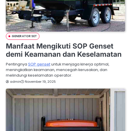
GENERATOR SET
Manfaat Mengikuti SOP Genset
demi Keamanan dan Keselamatan
Pentingnya
SOP genset
untuk menjaga kinerja optimal,
meningkatkan keamanan, mencegah kerusakan, dan
melindungi keselamatan operator.
admin
November 19, 2025