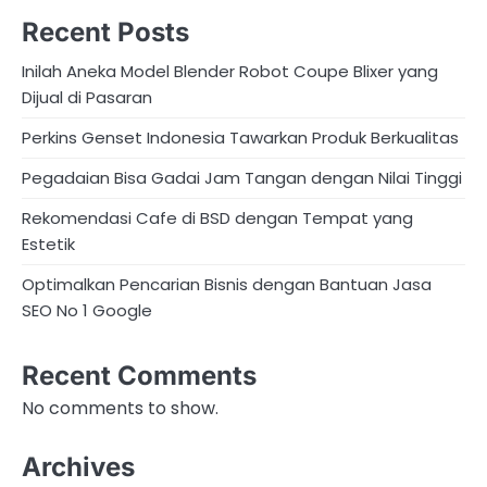
Recent Posts
Inilah Aneka Model Blender Robot Coupe Blixer yang
Dijual di Pasaran
Perkins Genset Indonesia Tawarkan Produk Berkualitas
Pegadaian Bisa Gadai Jam Tangan dengan Nilai Tinggi
Rekomendasi Cafe di BSD dengan Tempat yang
Estetik
Optimalkan Pencarian Bisnis dengan Bantuan Jasa
SEO No 1 Google
Recent Comments
No comments to show.
Archives