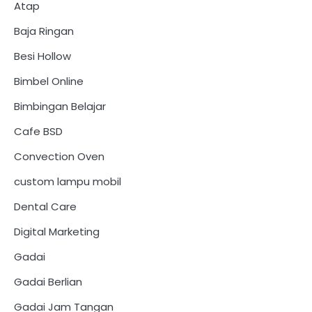
Atap
Baja Ringan
Besi Hollow
Bimbel Online
Bimbingan Belajar
Cafe BSD
Convection Oven
custom lampu mobil
Dental Care
Digital Marketing
Gadai
Gadai Berlian
Gadai Jam Tangan