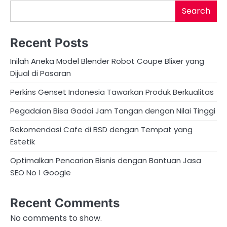
Search
Recent Posts
Inilah Aneka Model Blender Robot Coupe Blixer yang
Dijual di Pasaran
Perkins Genset Indonesia Tawarkan Produk Berkualitas
Pegadaian Bisa Gadai Jam Tangan dengan Nilai Tinggi
Rekomendasi Cafe di BSD dengan Tempat yang
Estetik
Optimalkan Pencarian Bisnis dengan Bantuan Jasa
SEO No 1 Google
Recent Comments
No comments to show.