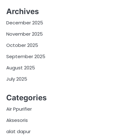
Archives
December 2025
November 2025
October 2025
September 2025
August 2025
July 2025
Categories
Air Ppurifier
Aksesoris
alat dapur