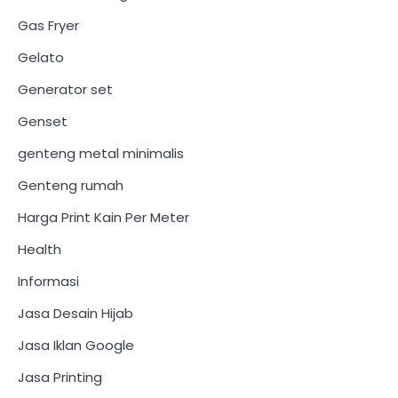
Gas Fryer
Gelato
Generator set
Genset
genteng metal minimalis
Genteng rumah
Harga Print Kain Per Meter
Health
Informasi
Jasa Desain Hijab
Jasa Iklan Google
Jasa Printing