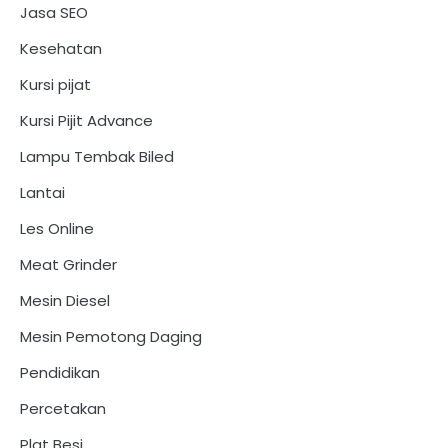
Jasa SEO
Kesehatan
Kursi pijat
Kursi Pijit Advance
Lampu Tembak Biled
Lantai
Les Online
Meat Grinder
Mesin Diesel
Mesin Pemotong Daging
Pendidikan
Percetakan
Plat Besi