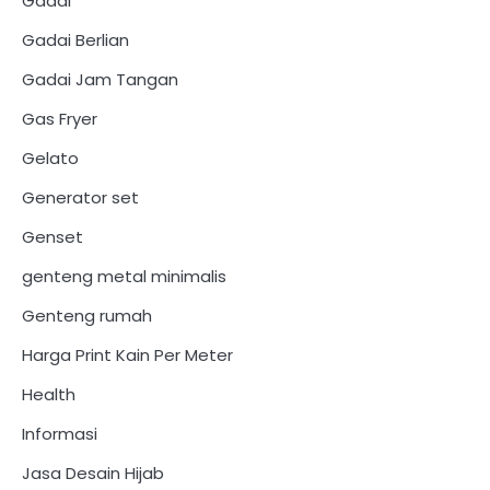
Gadai
Gadai Berlian
Gadai Jam Tangan
Gas Fryer
Gelato
Generator set
Genset
genteng metal minimalis
Genteng rumah
Harga Print Kain Per Meter
Health
Informasi
Jasa Desain Hijab