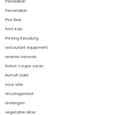
Pendidikan
Percetakan
Plat Besi
Print Kain
Printing Kerudung
restaurant equipment
reverse osmosis
Robot Coupe Juicer
Rumah Sakit
sous vide
Uncategorized
Undangan
vegetable slicer