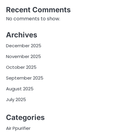
Recent Comments
No comments to show.
Archives
December 2025
November 2025
October 2025
September 2025
August 2025
July 2025
Categories
Air Ppurifier