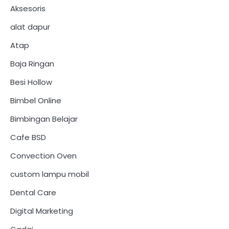
Aksesoris
alat dapur
Atap
Baja Ringan
Besi Hollow
Bimbel Online
Bimbingan Belajar
Cafe BSD
Convection Oven
custom lampu mobil
Dental Care
Digital Marketing