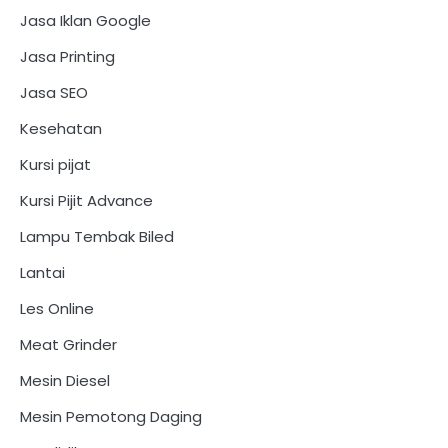
Jasa Iklan Google
Jasa Printing
Jasa SEO
Kesehatan
Kursi pijat
Kursi Pijit Advance
Lampu Tembak Biled
Lantai
Les Online
Meat Grinder
Mesin Diesel
Mesin Pemotong Daging