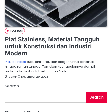
PLAT BESI
Plat Stainless, Material Tangguh
untuk Konstruksi dan Industri
Modern
Plat stainless
kuat, antikarat, dan elegan untuk konstruksi
hingga rumah tangga. Temukan keunggulannya dan pilih
material terbaik untuk kebutuhan Anda.
admin
November 29, 2025
Search
Search