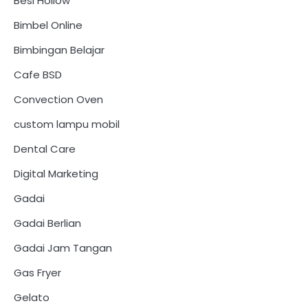
Besi Hollow
Bimbel Online
Bimbingan Belajar
Cafe BSD
Convection Oven
custom lampu mobil
Dental Care
Digital Marketing
Gadai
Gadai Berlian
Gadai Jam Tangan
Gas Fryer
Gelato