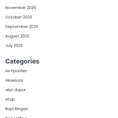
November 2025
October 2025
September 2025
August 2025
July 2025
Categories
Air Ppurifier
Aksesoris
alat dapur
Atap
Baja Ringan