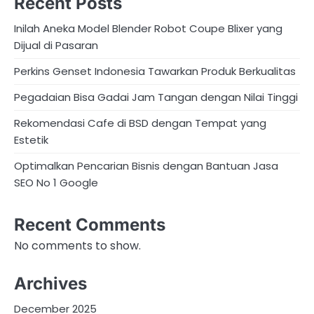
Recent Posts
Inilah Aneka Model Blender Robot Coupe Blixer yang
Dijual di Pasaran
Perkins Genset Indonesia Tawarkan Produk Berkualitas
Pegadaian Bisa Gadai Jam Tangan dengan Nilai Tinggi
Rekomendasi Cafe di BSD dengan Tempat yang
Estetik
Optimalkan Pencarian Bisnis dengan Bantuan Jasa
SEO No 1 Google
Recent Comments
No comments to show.
Archives
December 2025