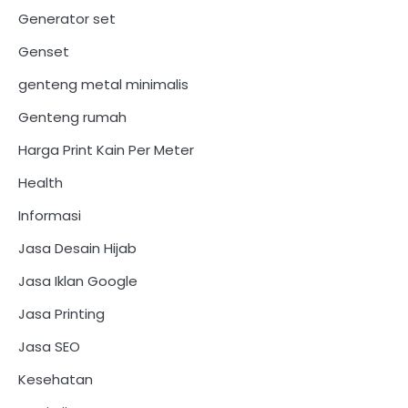
Generator set
Genset
genteng metal minimalis
Genteng rumah
Harga Print Kain Per Meter
Health
Informasi
Jasa Desain Hijab
Jasa Iklan Google
Jasa Printing
Jasa SEO
Kesehatan