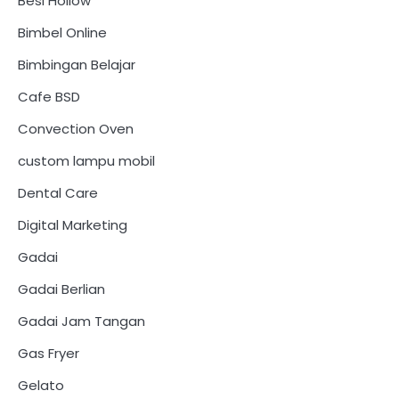
Besi Hollow
Bimbel Online
Bimbingan Belajar
Cafe BSD
Convection Oven
custom lampu mobil
Dental Care
Digital Marketing
Gadai
Gadai Berlian
Gadai Jam Tangan
Gas Fryer
Gelato