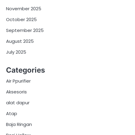
November 2025
October 2025
September 2025
August 2025
July 2025
Categories
Air Ppurifier
Aksesoris
alat dapur
Atap
Baja Ringan