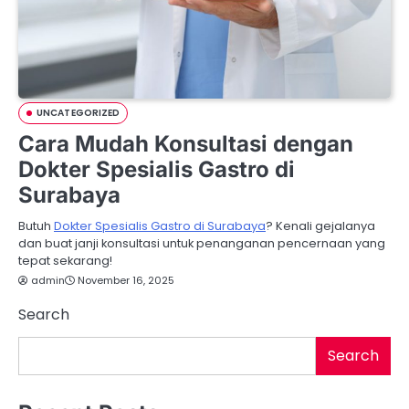
UNCATEGORIZED
Cara Mudah Konsultasi dengan
Dokter Spesialis Gastro di
Surabaya
Butuh
Dokter Spesialis Gastro di Surabaya
? Kenali gejalanya
dan buat janji konsultasi untuk penanganan pencernaan yang
tepat sekarang!
admin
November 16, 2025
Search
Search