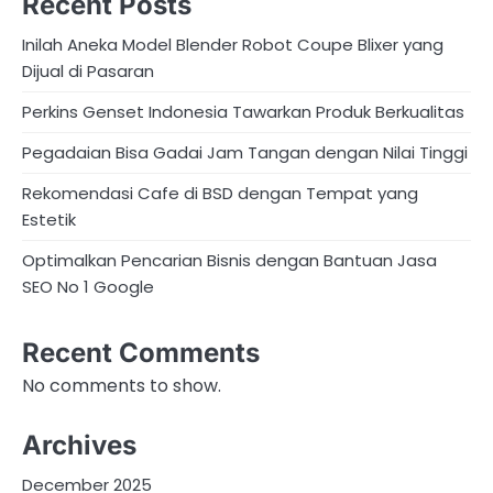
Recent Posts
Inilah Aneka Model Blender Robot Coupe Blixer yang
Dijual di Pasaran
Perkins Genset Indonesia Tawarkan Produk Berkualitas
Pegadaian Bisa Gadai Jam Tangan dengan Nilai Tinggi
Rekomendasi Cafe di BSD dengan Tempat yang
Estetik
Optimalkan Pencarian Bisnis dengan Bantuan Jasa
SEO No 1 Google
Recent Comments
No comments to show.
Archives
December 2025