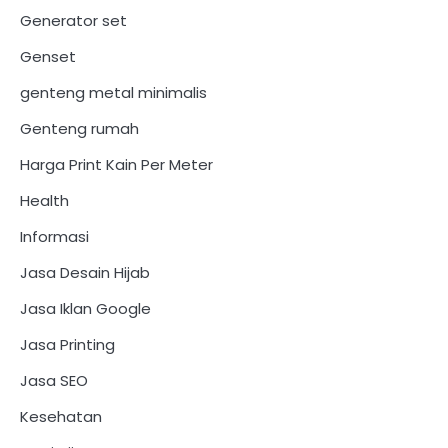
Generator set
Genset
genteng metal minimalis
Genteng rumah
Harga Print Kain Per Meter
Health
Informasi
Jasa Desain Hijab
Jasa Iklan Google
Jasa Printing
Jasa SEO
Kesehatan