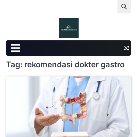
Skip
to
content
Tag:
rekomendasi dokter gastro