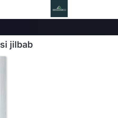
i jilbab