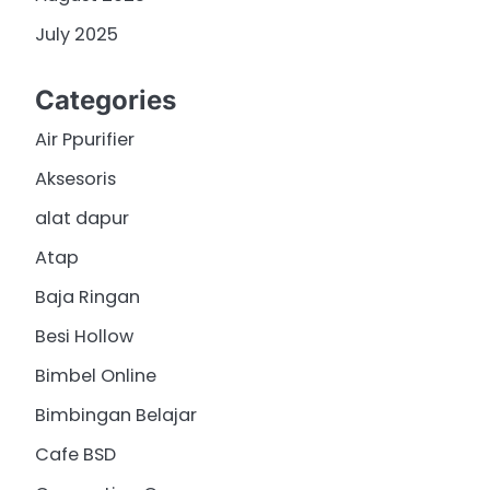
July 2025
Categories
Air Ppurifier
Aksesoris
alat dapur
Atap
Baja Ringan
Besi Hollow
Bimbel Online
Bimbingan Belajar
Cafe BSD