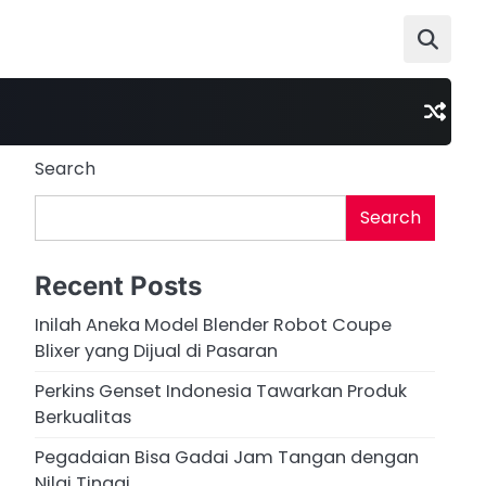
Search
Search
Recent Posts
Inilah Aneka Model Blender Robot Coupe
Blixer yang Dijual di Pasaran
Perkins Genset Indonesia Tawarkan Produk
Berkualitas
Pegadaian Bisa Gadai Jam Tangan dengan
Nilai Tinggi