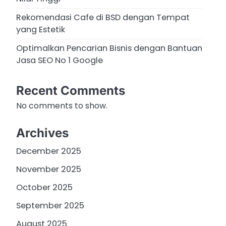
Rekomendasi Cafe di BSD dengan Tempat
yang Estetik
Optimalkan Pencarian Bisnis dengan Bantuan
Jasa SEO No 1 Google
Recent Comments
No comments to show.
Archives
December 2025
November 2025
October 2025
September 2025
August 2025