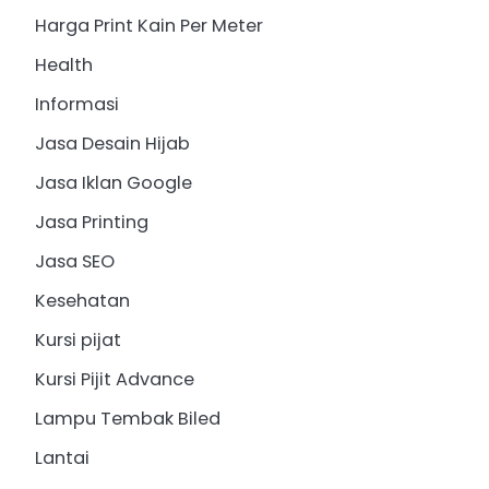
Harga Print Kain Per Meter
Health
Informasi
Jasa Desain Hijab
Jasa Iklan Google
Jasa Printing
Jasa SEO
Kesehatan
Kursi pijat
Kursi Pijit Advance
Lampu Tembak Biled
Lantai