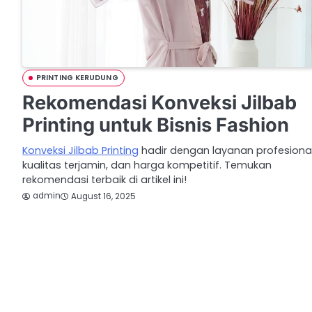
PRINTING KERUDUNG
Rekomendasi Konveksi Jilbab
Printing untuk Bisnis Fashion
Konveksi Jilbab Printing
hadir dengan layanan profesional
kualitas terjamin, dan harga kompetitif. Temukan
rekomendasi terbaik di artikel ini!
admin
August 16, 2025