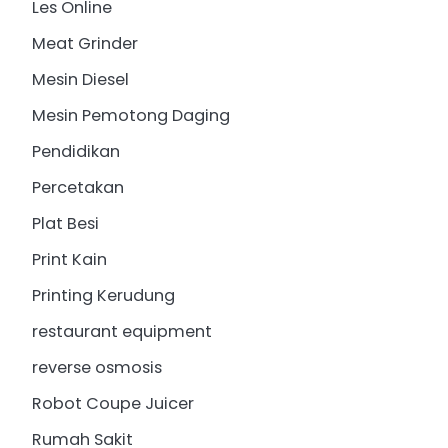
Les Online
Meat Grinder
Mesin Diesel
Mesin Pemotong Daging
Pendidikan
Percetakan
Plat Besi
Print Kain
Printing Kerudung
restaurant equipment
reverse osmosis
Robot Coupe Juicer
Rumah Sakit