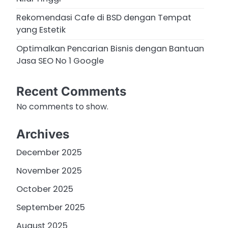
Rekomendasi Cafe di BSD dengan Tempat
yang Estetik
Optimalkan Pencarian Bisnis dengan Bantuan
Jasa SEO No 1 Google
Recent Comments
No comments to show.
Archives
December 2025
November 2025
October 2025
September 2025
August 2025