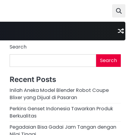
Search
Search
Recent Posts
Inilah Aneka Model Blender Robot Coupe
Blixer yang Dijual di Pasaran
Perkins Genset Indonesia Tawarkan Produk
Berkualitas
Pegadaian Bisa Gadai Jam Tangan dengan
Nilai Tinggi