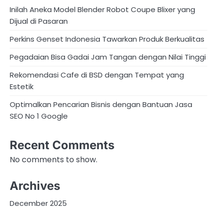
Inilah Aneka Model Blender Robot Coupe Blixer yang
Dijual di Pasaran
Perkins Genset Indonesia Tawarkan Produk Berkualitas
Pegadaian Bisa Gadai Jam Tangan dengan Nilai Tinggi
Rekomendasi Cafe di BSD dengan Tempat yang
Estetik
Optimalkan Pencarian Bisnis dengan Bantuan Jasa
SEO No 1 Google
Recent Comments
No comments to show.
Archives
December 2025