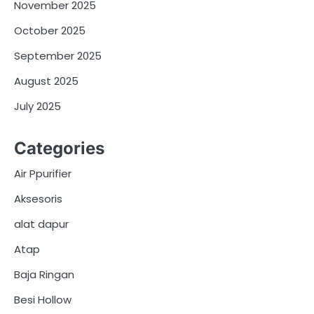
November 2025
October 2025
September 2025
August 2025
July 2025
Categories
Air Ppurifier
Aksesoris
alat dapur
Atap
Baja Ringan
Besi Hollow