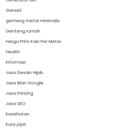
Genset
genteng metal minimalis
Genteng rumah
Harga Print Kain Per Meter
Health
Informasi
Jasa Desain Hijab
Jasa Iklan Google
Jasa Printing
Jasa SEO
Kesehatan
Kursi pijat