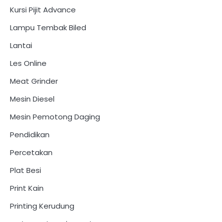
Kursi Pijit Advance
Lampu Tembak Biled
Lantai
Les Online
Meat Grinder
Mesin Diesel
Mesin Pemotong Daging
Pendidikan
Percetakan
Plat Besi
Print Kain
Printing Kerudung