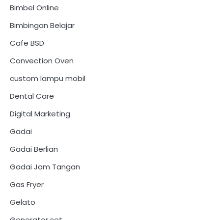
Bimbel Online
Bimbingan Belajar
Cafe BSD
Convection Oven
custom lampu mobil
Dental Care
Digital Marketing
Gadai
Gadai Berlian
Gadai Jam Tangan
Gas Fryer
Gelato
Generator set