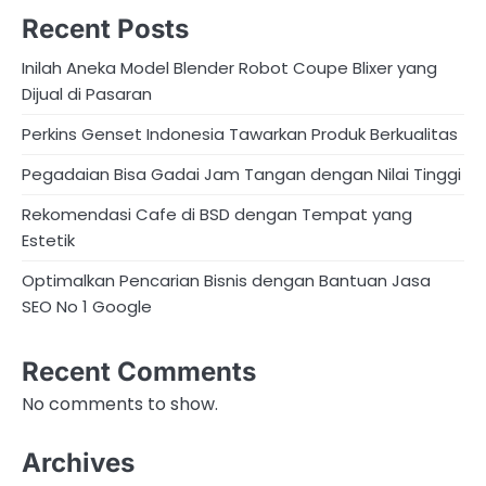
Recent Posts
Inilah Aneka Model Blender Robot Coupe Blixer yang
Dijual di Pasaran
Perkins Genset Indonesia Tawarkan Produk Berkualitas
Pegadaian Bisa Gadai Jam Tangan dengan Nilai Tinggi
Rekomendasi Cafe di BSD dengan Tempat yang
Estetik
Optimalkan Pencarian Bisnis dengan Bantuan Jasa
SEO No 1 Google
Recent Comments
No comments to show.
Archives