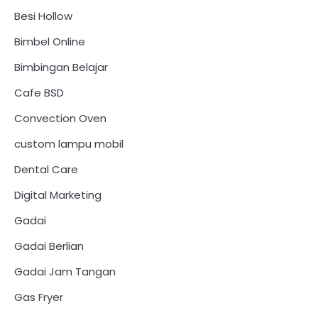
Besi Hollow
Bimbel Online
Bimbingan Belajar
Cafe BSD
Convection Oven
custom lampu mobil
Dental Care
Digital Marketing
Gadai
Gadai Berlian
Gadai Jam Tangan
Gas Fryer