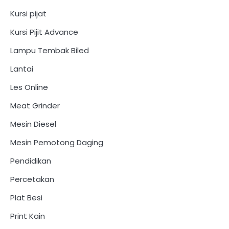
Kursi pijat
Kursi Pijit Advance
Lampu Tembak Biled
Lantai
Les Online
Meat Grinder
Mesin Diesel
Mesin Pemotong Daging
Pendidikan
Percetakan
Plat Besi
Print Kain