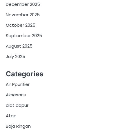
December 2025
November 2025
October 2025
September 2025
August 2025
July 2025
Categories
Air Ppurifier
Aksesoris
alat dapur
Atap
Baja Ringan