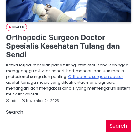
HEALTH
Orthopedic Surgeon Doctor
Spesialis Kesehatan Tulang dan
Sendi
Ketika terjadi masalah pada tulang, otot, atau sendi sehingga
mengganggu aktivitas sehari-hari, mencari bantuan medis
profesional sangatlah penting.
Orthopedic surgeon doctor
adalah tenaga medis yang dilatih untuk mendiagnosis,
menangani dan mengatasi kondisi yang memengaruhi sistem
muskuloskeletal.
admin
November 24, 2025
Search
Search