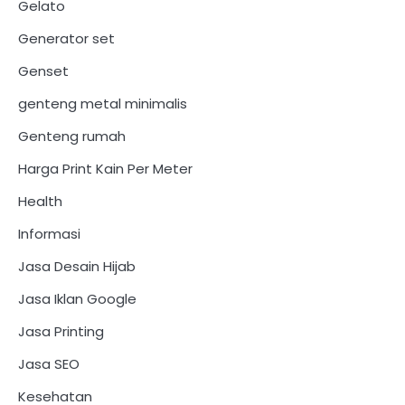
Gelato
Generator set
Genset
genteng metal minimalis
Genteng rumah
Harga Print Kain Per Meter
Health
Informasi
Jasa Desain Hijab
Jasa Iklan Google
Jasa Printing
Jasa SEO
Kesehatan