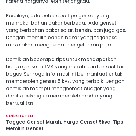
karena harganya lebih terjangkau.
Pasalnya, ada beberapa tipe genset yang
memakai bahan bakar berbeda. Ada genset
yang berbahan bakar solar, bensin, dan juga gas.
Dengan memilih bahan bakar yang terjangkau,
maka akan menghemat pengeluaran pula.
Demikian beberapa tips untuk mendapatkan
harga genset 5 kVA yang murah dan berkualitas
bagus. Semoga informasi ini bermanfaat untuk
memperoleh genset 5 kVA yang terbaik. Dengan
demikian mampu menghemat budget yang
dimiliki sekaligus memperoleh produk yang
berkualitas.
GENERATOR SET
Tagged
Genset Murah
,
Harga Genset 5kva
,
Tips
Memilih Genset