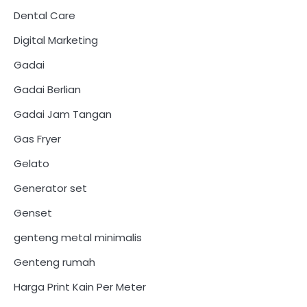
Dental Care
Digital Marketing
Gadai
Gadai Berlian
Gadai Jam Tangan
Gas Fryer
Gelato
Generator set
Genset
genteng metal minimalis
Genteng rumah
Harga Print Kain Per Meter