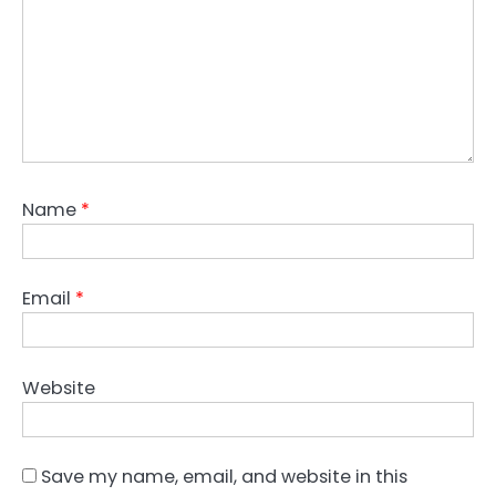
Name
*
Email
*
Website
Save my name, email, and website in this