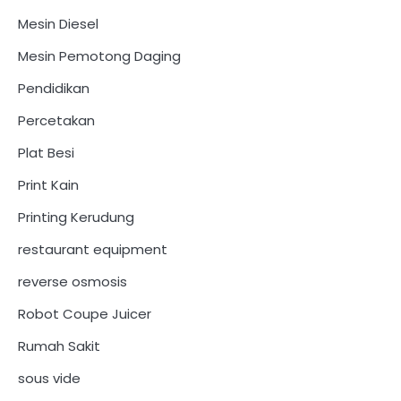
Mesin Diesel
Mesin Pemotong Daging
Pendidikan
Percetakan
Plat Besi
Print Kain
Printing Kerudung
restaurant equipment
reverse osmosis
Robot Coupe Juicer
Rumah Sakit
sous vide