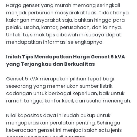
Harga genset yang murah memang seringkali
menjadi perburuan masyarakat luas. Tidak hanya
kalangan masyarakat saja, bahkan hingga para
pelaku usaha, kantor, perusahaan, dan lainnya.
Untuk itu, simak tips dibawah ini supaya dapat
mendapatkan informasi selengkapnya.
Inilah Tips Mendapatkan Harga Genset 5 kVA
yang Terjangkau dan Berkualitas
Genset 5 kVA merupakan pilihan tepat bagi
seseorang yang memerlukan sumber listrik
cadangan untuk berbagai keperluan, baik untuk
rumah tangga, kantor kecil, dan usaha menengah.
Nilai kapasitas daya ini sudah cukup untuk
mengoperasikan peralatan penting. Sehingga
keberadaan genset ini menjadi salah satu jenis