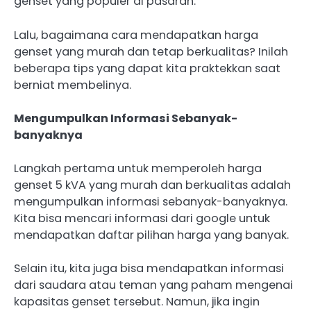
genset yang populer di pasaran.
Lalu, bagaimana cara mendapatkan harga
genset yang murah dan tetap berkualitas? Inilah
beberapa tips yang dapat kita praktekkan saat
berniat membelinya.
Mengumpulkan Informasi Sebanyak-
banyaknya
Langkah pertama untuk memperoleh harga
genset 5 kVA yang murah dan berkualitas adalah
mengumpulkan informasi sebanyak-banyaknya.
Kita bisa mencari informasi dari google untuk
mendapatkan daftar pilihan harga yang banyak.
Selain itu, kita juga bisa mendapatkan informasi
dari saudara atau teman yang paham mengenai
kapasitas genset tersebut. Namun, jika ingin