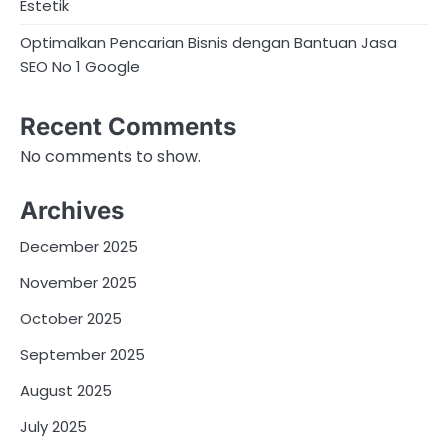
Estetik
Optimalkan Pencarian Bisnis dengan Bantuan Jasa
SEO No 1 Google
Recent Comments
No comments to show.
Archives
December 2025
November 2025
October 2025
September 2025
August 2025
July 2025