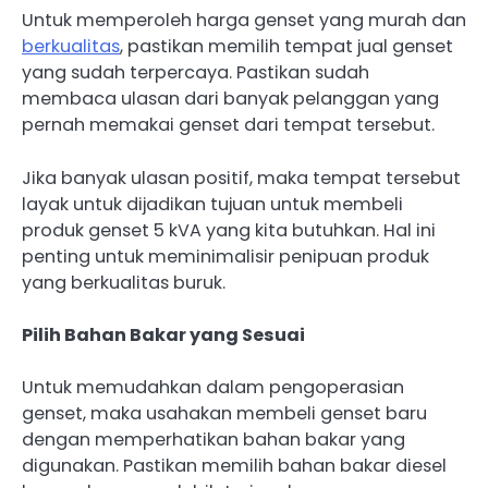
Untuk memperoleh harga genset yang murah dan
berkualitas
, pastikan memilih tempat jual genset
yang sudah terpercaya. Pastikan sudah
membaca ulasan dari banyak pelanggan yang
pernah memakai genset dari tempat tersebut.
Jika banyak ulasan positif, maka tempat tersebut
layak untuk dijadikan tujuan untuk membeli
produk genset 5 kVA yang kita butuhkan. Hal ini
penting untuk meminimalisir penipuan produk
yang berkualitas buruk.
Pilih Bahan Bakar yang Sesuai
Untuk memudahkan dalam pengoperasian
genset, maka usahakan membeli genset baru
dengan memperhatikan bahan bakar yang
digunakan. Pastikan memilih bahan bakar diesel