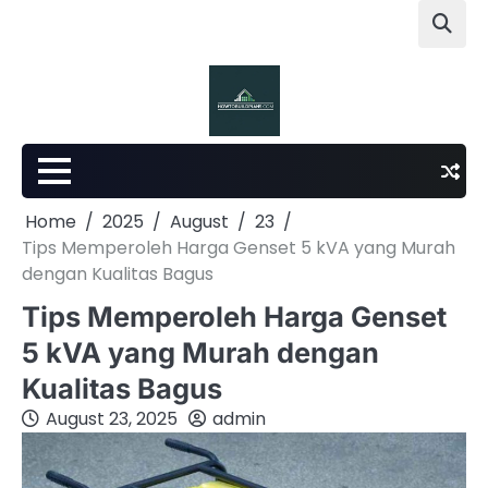
Skip
to
content
Home
2025
August
23
Tips Memperoleh Harga Genset 5 kVA yang Murah
dengan Kualitas Bagus
Tips Memperoleh Harga Genset
5 kVA yang Murah dengan
Kualitas Bagus
August 23, 2025
admin