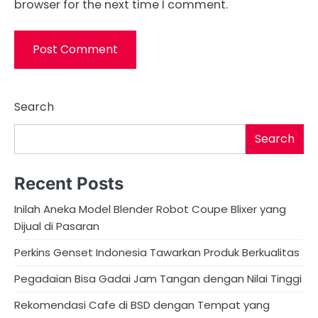
browser for the next time I comment.
Search
Search
Recent Posts
Inilah Aneka Model Blender Robot Coupe Blixer yang
Dijual di Pasaran
Perkins Genset Indonesia Tawarkan Produk Berkualitas
Pegadaian Bisa Gadai Jam Tangan dengan Nilai Tinggi
Rekomendasi Cafe di BSD dengan Tempat yang