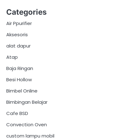
Categories
Air Ppurifier
Aksesoris
alat dapur
Atap
Baja Ringan
Besi Hollow
Bimbel Online
Bimbingan Belajar
Cafe BSD
Convection Oven
custom lampu mobil