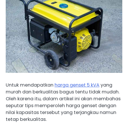
Untuk mendapatkan
harga genset 5 kVA
yang
murah dan berkualitas bagus tentu tidak mudah.
Oleh karena itu, dalam artikel ini akan membahas
seputar tips memperoleh harga genset dengan
nilai kapasitas tersebut yang terjangkau namun
tetap berkualitas.