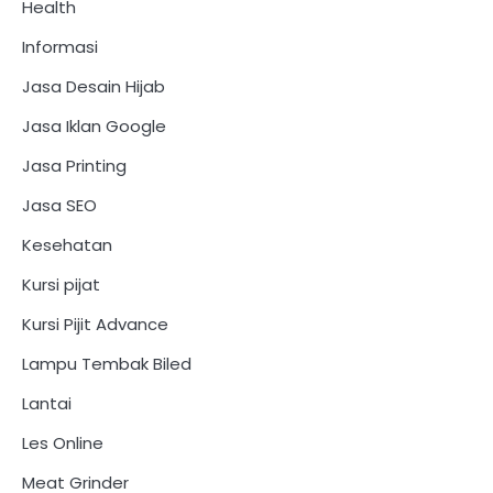
Health
Informasi
Jasa Desain Hijab
Jasa Iklan Google
Jasa Printing
Jasa SEO
Kesehatan
Kursi pijat
Kursi Pijit Advance
Lampu Tembak Biled
Lantai
Les Online
Meat Grinder