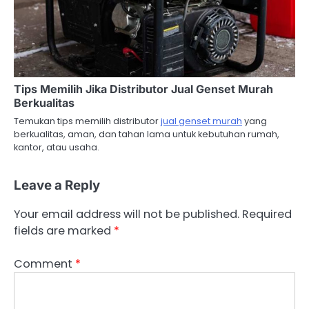
Tips Memilih Jika Distributor Jual Genset Murah
Berkualitas
Temukan tips memilih distributor
jual genset murah
yang
berkualitas, aman, dan tahan lama untuk kebutuhan rumah,
kantor, atau usaha.
Leave a Reply
Your email address will not be published.
Required
fields are marked
*
Comment
*