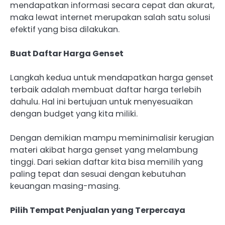
mendapatkan informasi secara cepat dan akurat,
maka lewat internet merupakan salah satu solusi
efektif yang bisa dilakukan.
Buat Daftar Harga Genset
Langkah kedua untuk mendapatkan harga genset
terbaik adalah membuat daftar harga terlebih
dahulu. Hal ini bertujuan untuk menyesuaikan
dengan budget yang kita miliki.
Dengan demikian mampu meminimalisir kerugian
materi akibat harga genset yang melambung
tinggi. Dari sekian daftar kita bisa memilih yang
paling tepat dan sesuai dengan kebutuhan
keuangan masing-masing.
Pilih Tempat Penjualan yang Terpercaya