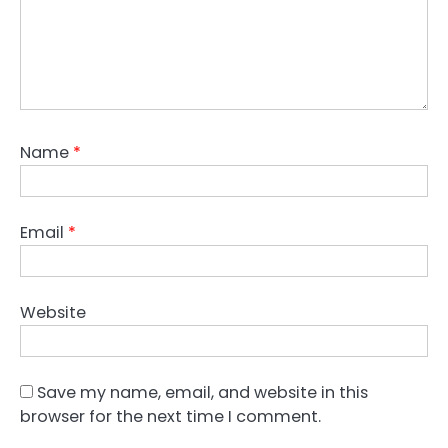
Name
*
Email
*
Website
Save my name, email, and website in this
browser for the next time I comment.