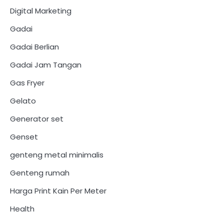
Digital Marketing
Gadai
Gadai Berlian
Gadai Jam Tangan
Gas Fryer
Gelato
Generator set
Genset
genteng metal minimalis
Genteng rumah
Harga Print Kain Per Meter
Health