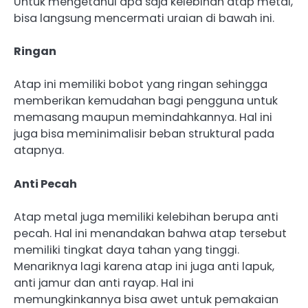
Untuk mengetahui apa saja kelebihan atap metal,
bisa langsung mencermati uraian di bawah ini.
Ringan
Atap ini memiliki bobot yang ringan sehingga
memberikan kemudahan bagi pengguna untuk
memasang maupun memindahkannya. Hal ini
juga bisa meminimalisir beban struktural pada
atapnya.
Anti Pecah
Atap metal juga memiliki kelebihan berupa anti
pecah. Hal ini menandakan bahwa atap tersebut
memiliki tingkat daya tahan yang tinggi.
Menariknya lagi karena atap ini juga anti lapuk,
anti jamur dan anti rayap. Hal ini
memungkinkannya bisa awet untuk pemakaian