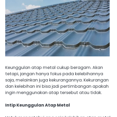
Keunggulan atap metal cukup beragam. Akan
tetapi, jangan hanya fokus pada kelebihannya
saja, melainkan juga kekurangannya. Kekurangan
dan kelebihan ini bisa jadi pertimbangan apakah
ingin menggunakan atap tersebut atau tidak.
Intip Keunggulan Atap Metal