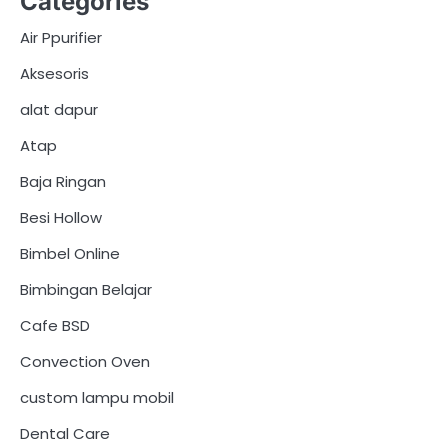
Categories
Air Ppurifier
Aksesoris
alat dapur
Atap
Baja Ringan
Besi Hollow
Bimbel Online
Bimbingan Belajar
Cafe BSD
Convection Oven
custom lampu mobil
Dental Care