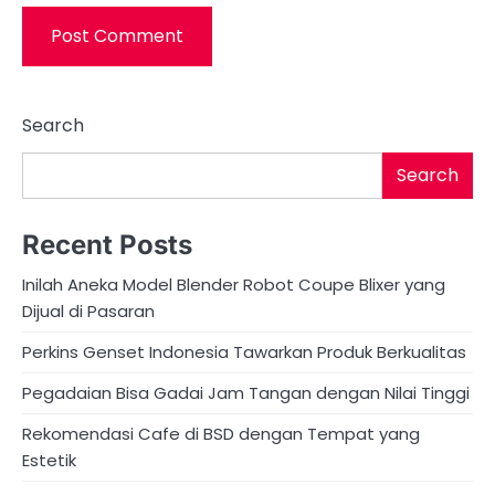
Search
Search
Recent Posts
Inilah Aneka Model Blender Robot Coupe Blixer yang
Dijual di Pasaran
Perkins Genset Indonesia Tawarkan Produk Berkualitas
Pegadaian Bisa Gadai Jam Tangan dengan Nilai Tinggi
Rekomendasi Cafe di BSD dengan Tempat yang
Estetik