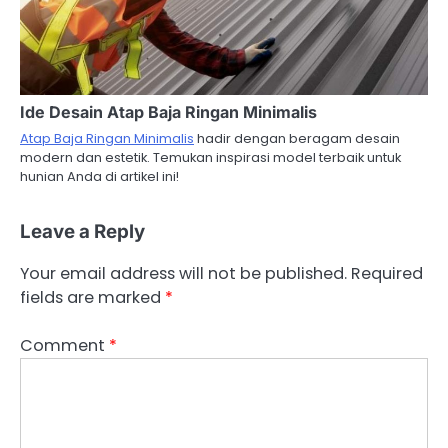
Ide Desain Atap Baja Ringan Minimalis
Atap Baja Ringan Minimalis
hadir dengan beragam desain
modern dan estetik. Temukan inspirasi model terbaik untuk
hunian Anda di artikel ini!
Leave a Reply
Your email address will not be published.
Required
fields are marked
*
Comment
*