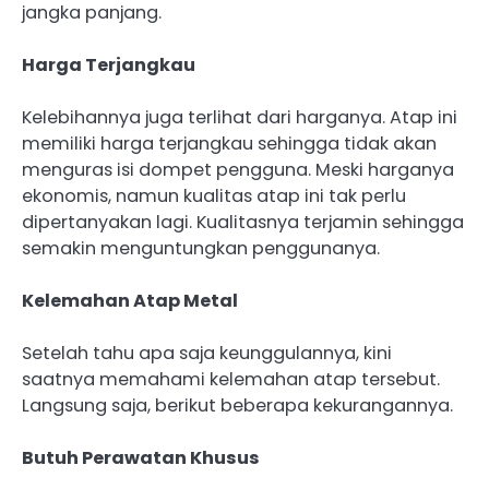
jangka panjang.
Harga Terjangkau
Kelebihannya juga terlihat dari harganya. Atap ini
memiliki harga terjangkau sehingga tidak akan
menguras isi dompet pengguna. Meski harganya
ekonomis, namun kualitas atap ini tak perlu
dipertanyakan lagi. Kualitasnya terjamin sehingga
semakin menguntungkan penggunanya.
Kelemahan Atap Metal
Setelah tahu apa saja keunggulannya, kini
saatnya memahami kelemahan atap tersebut.
Langsung saja, berikut beberapa kekurangannya.
Butuh Perawatan Khusus