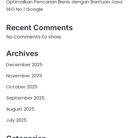
Optimalkan Pencarian Bisnis dengan Bantuan Jasa
SEO No 1 Google
Recent Comments
No comments to show.
Archives
December 2025
November 2025
October 2025
September 2025
August 2025
July 2025