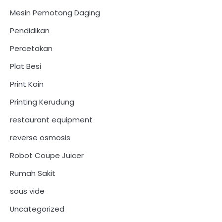
Mesin Pemotong Daging
Pendidikan
Percetakan
Plat Besi
Print Kain
Printing Kerudung
restaurant equipment
reverse osmosis
Robot Coupe Juicer
Rumah Sakit
sous vide
Uncategorized