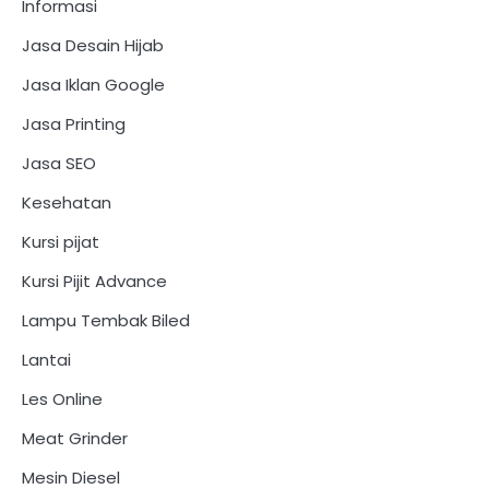
Informasi
Jasa Desain Hijab
Jasa Iklan Google
Jasa Printing
Jasa SEO
Kesehatan
Kursi pijat
Kursi Pijit Advance
Lampu Tembak Biled
Lantai
Les Online
Meat Grinder
Mesin Diesel