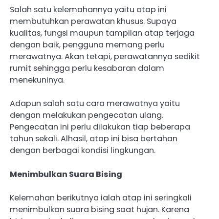
Salah satu kelemahannya yaitu atap ini
membutuhkan perawatan khusus. Supaya
kualitas, fungsi maupun tampilan atap terjaga
dengan baik, pengguna memang perlu
merawatnya. Akan tetapi, perawatannya sedikit
rumit sehingga perlu kesabaran dalam
menekuninya.
Adapun salah satu cara merawatnya yaitu
dengan melakukan pengecatan ulang.
Pengecatan ini perlu dilakukan tiap beberapa
tahun sekali. Alhasil, atap ini bisa bertahan
dengan berbagai kondisi lingkungan.
Menimbulkan Suara Bising
Kelemahan berikutnya ialah atap ini seringkali
menimbulkan suara bising saat hujan. Karena