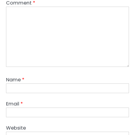
Comment
*
i
g
a
t
i
o
n
Name
*
Email
*
Website