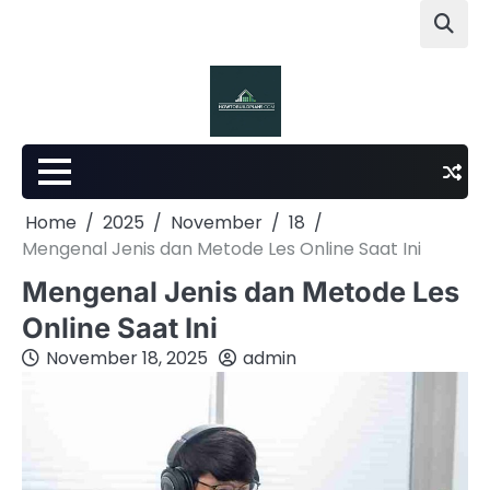
Skip
to
content
Home
2025
November
18
Mengenal Jenis dan Metode Les Online Saat Ini
Mengenal Jenis dan Metode Les
Online Saat Ini
November 18, 2025
admin