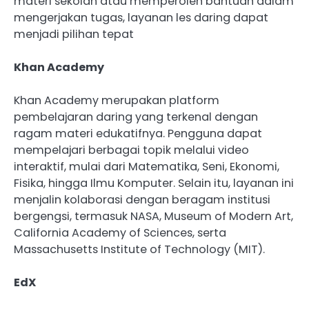
materi sekolah atau memperoleh bantuan dalam
mengerjakan tugas, layanan les daring dapat
menjadi pilihan tepat
Khan Academy
Khan Academy merupakan platform
pembelajaran daring yang terkenal dengan
ragam materi edukatifnya. Pengguna dapat
mempelajari berbagai topik melalui video
interaktif, mulai dari Matematika, Seni, Ekonomi,
Fisika, hingga Ilmu Komputer. Selain itu, layanan ini
menjalin kolaborasi dengan beragam institusi
bergengsi, termasuk NASA, Museum of Modern Art,
California Academy of Sciences, serta
Massachusetts Institute of Technology (MIT).
EdX