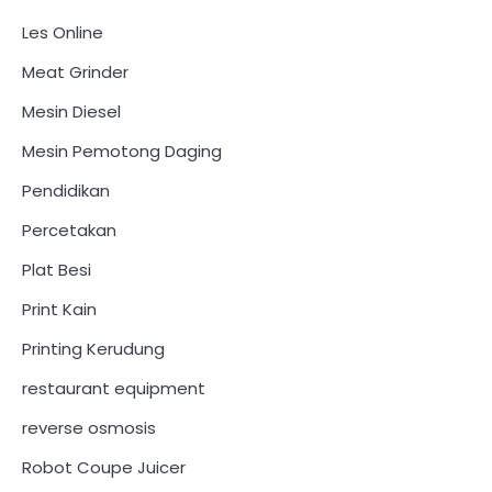
Les Online
Meat Grinder
Mesin Diesel
Mesin Pemotong Daging
Pendidikan
Percetakan
Plat Besi
Print Kain
Printing Kerudung
restaurant equipment
reverse osmosis
Robot Coupe Juicer