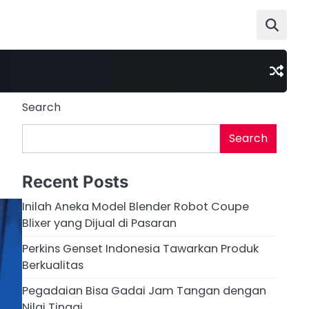
Search
Search
Recent Posts
Inilah Aneka Model Blender Robot Coupe
Blixer yang Dijual di Pasaran
Perkins Genset Indonesia Tawarkan Produk
Berkualitas
Pegadaian Bisa Gadai Jam Tangan dengan
Nilai Tinggi