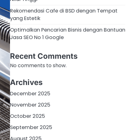
Rekomendasi Cafe di BSD dengan Tempat
yang Estetik
Optimalkan Pencarian Bisnis dengan Bantuan
Jasa SEO No 1 Google
Recent Comments
No comments to show.
Archives
December 2025
November 2025
October 2025
September 2025
August 2025