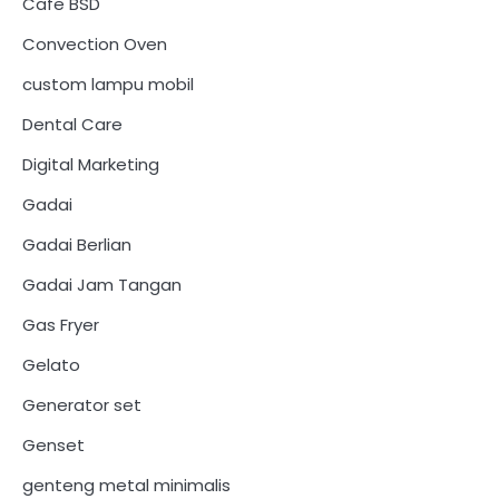
Cafe BSD
Convection Oven
custom lampu mobil
Dental Care
Digital Marketing
Gadai
Gadai Berlian
Gadai Jam Tangan
Gas Fryer
Gelato
Generator set
Genset
genteng metal minimalis