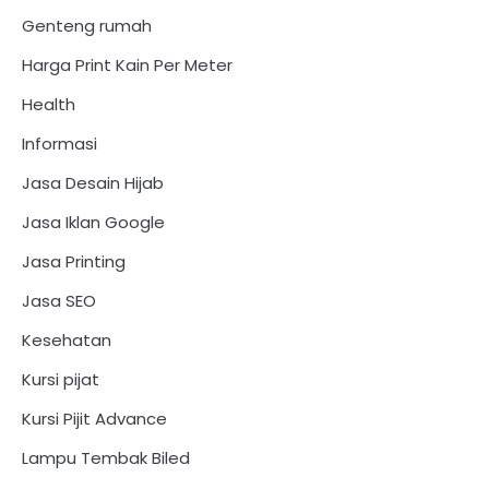
Genteng rumah
Harga Print Kain Per Meter
Health
Informasi
Jasa Desain Hijab
Jasa Iklan Google
Jasa Printing
Jasa SEO
Kesehatan
Kursi pijat
Kursi Pijit Advance
Lampu Tembak Biled