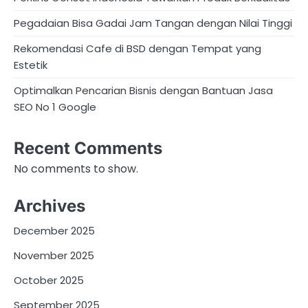
Pegadaian Bisa Gadai Jam Tangan dengan Nilai Tinggi
Rekomendasi Cafe di BSD dengan Tempat yang
Estetik
Optimalkan Pencarian Bisnis dengan Bantuan Jasa
SEO No 1 Google
Recent Comments
No comments to show.
Archives
December 2025
November 2025
October 2025
September 2025