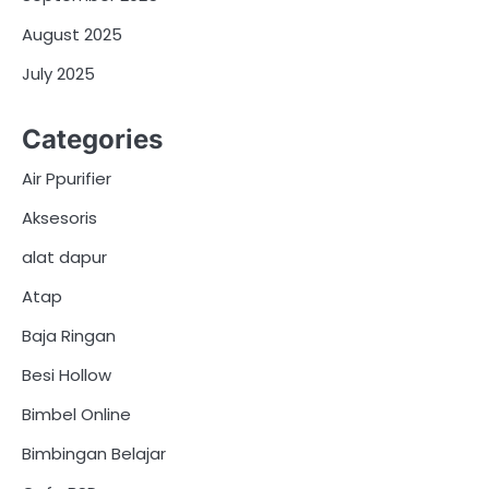
August 2025
July 2025
Categories
Air Ppurifier
Aksesoris
alat dapur
Atap
Baja Ringan
Besi Hollow
Bimbel Online
Bimbingan Belajar