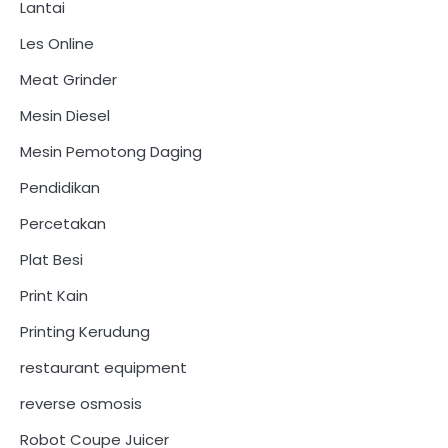
Lantai
Les Online
Meat Grinder
Mesin Diesel
Mesin Pemotong Daging
Pendidikan
Percetakan
Plat Besi
Print Kain
Printing Kerudung
restaurant equipment
reverse osmosis
Robot Coupe Juicer