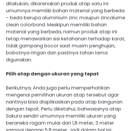
dilakukan, dikarenakan produk atap satu ini
umumnya memiliki bahan material yang berbeda
– beda berupa aluminium zinc maupun zincalume
clean colorbond. Meskipun memiliki bahan
material yang berbeda, namun produk atap ini
tetap menawarkan sisi ketahanan terhadap karat,
tidak gampang bocor saat musim penghujan,
bobotnya ringan dan pastinya tahan lama
digunakan.
Pilih atap dengan ukuran yang tepat
Berikutnya, Anda juga perlu memperhatikan
mengenai pemilihan ukuran atap tersebut agar
nantinya bisa diaplikasikan pada atap bangunan
dengan tepat. Perlu diketahui, bahwasanya atap
Sakura sendiri umumnya memiliki ukuran yang
beraneka ragam mulai dari 1,8 meter, 3 meter
sampai dengan 5,8 meter. Jadi dalam hal ini,