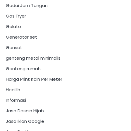
Gadai Jam Tangan
Gas Fryer
Gelato
Generator set
Genset
genteng metal minimalis
Genteng rumah
Harga Print Kain Per Meter
Health
Informasi
Jasa Desain Hijab
Jasa Iklan Google