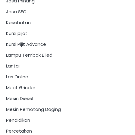
Jasa Printing
Jasa SEO
Kesehatan
Kursi pijat
Kursi Pijit Advance
Lampu Tembak Biled
Lantai
Les Online
Meat Grinder
Mesin Diesel
Mesin Pemotong Daging
Pendidikan
Percetakan