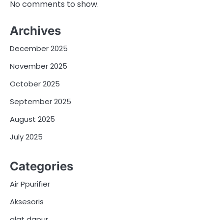
No comments to show.
Archives
December 2025
November 2025
October 2025
September 2025
August 2025
July 2025
Categories
Air Ppurifier
Aksesoris
alat dapur