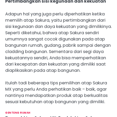
Pertimbangkan sisi kegunaan dan kekuatan
Adapun hal yang juga perlu diperhatikan ketika
memilih atap Sakura, yaitu pertimbangkan dari
sisi kegunaan dan daya kekuatan yang dimilikinya.
Seperti diketahui, bahwa atap Sakura sendiri
umumnya sangat cocok digunakan pada atap
bangunan rumah, gudang, pabrik sampai dengan
cladding bangunan. Sementara dari segi daya
kekuatannya sendiri, Anda bisa memperhatikan
dari kecepatan dan kekuatan yang dimiliki saat
diaplikasikan pada atap bangunan.
Itulah tadi beberapa tips pemilihan atap Sakura
MX yang perlu Anda perhatikan baik – baik, agar
nantinya mendapatkan produk atap berkualitas
sesuai kebutuhan atap bangunan yang dimiliki.
GENTENG RUMAH