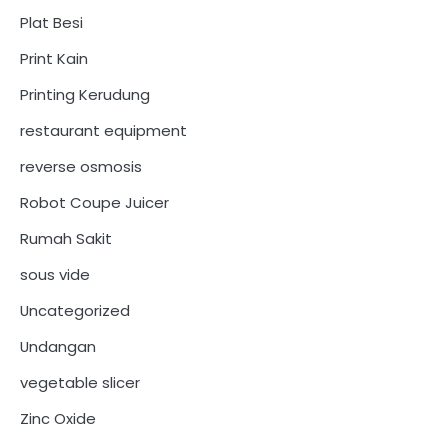
Plat Besi
Print Kain
Printing Kerudung
restaurant equipment
reverse osmosis
Robot Coupe Juicer
Rumah Sakit
sous vide
Uncategorized
Undangan
vegetable slicer
Zinc Oxide