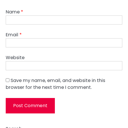
Name
*
Email
*
Website
Save my name, email, and website in this
browser for the next time I comment.