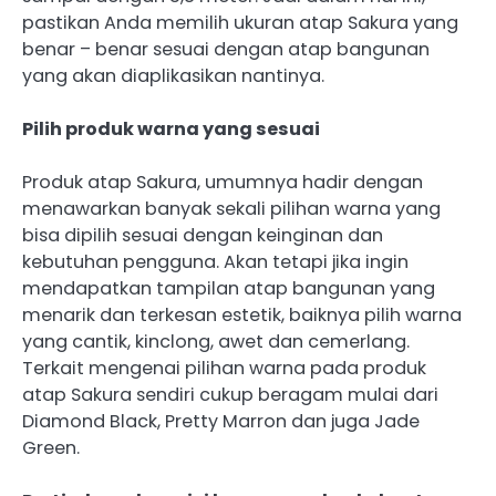
pastikan Anda memilih ukuran atap Sakura yang
benar – benar sesuai dengan atap bangunan
yang akan diaplikasikan nantinya.
Pilih produk warna yang sesuai
Produk atap Sakura, umumnya hadir dengan
menawarkan banyak sekali pilihan warna yang
bisa dipilih sesuai dengan keinginan dan
kebutuhan pengguna. Akan tetapi jika ingin
mendapatkan tampilan atap bangunan yang
menarik dan terkesan estetik, baiknya pilih warna
yang cantik, kinclong, awet dan cemerlang.
Terkait mengenai pilihan warna pada produk
atap Sakura sendiri cukup beragam mulai dari
Diamond Black, Pretty Marron dan juga Jade
Green.