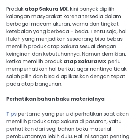
Produk
atap Sakura MX
, kini banyak dipilih
kalangan masyarakat karena tersedia dalam
berbagai macam ukuran, warna dan tingkat
ketebalan yang berbeda – beda. Tentu saja, hal
itulah yang menjadikan seseorang bisa bebas
memilih produk atap Sakura sesuai dengan
keinginan dan kebutuhannya. Namun demikian,
ketika memilih produk
atap Sakura MX
perlu
memperhatikan hal berikut agar nantinya tidak
salah pilih dan bisa diaplikasikan dengan tepat
pada atap bangunan.
Perhatikan bahan baku materialnya
Tips
pertama yang perlu diperhatikan saat akan
memilih produk atap Sakura di pasaran, yaitu
perhatikan dari segi bahan baku material
pembuatannya lebih dulu. Hal ini sangat penting