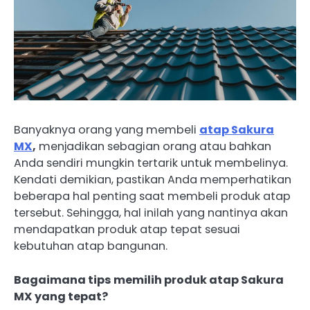
Banyaknya orang yang membeli
atap Sakura
MX
,
menjadikan sebagian orang atau bahkan
Anda sendiri mungkin tertarik untuk membelinya.
Kendati demikian, pastikan Anda memperhatikan
beberapa hal penting saat membeli produk atap
tersebut. Sehingga, hal inilah yang nantinya akan
mendapatkan produk atap tepat sesuai
kebutuhan atap bangunan.
Bagaimana tips memilih produk
atap Sakura
MX
yang tepat?