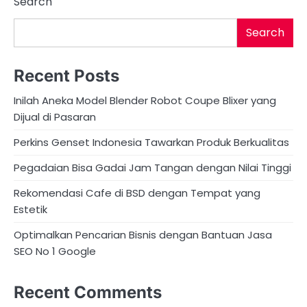
Search
Search
Recent Posts
Inilah Aneka Model Blender Robot Coupe Blixer yang
Dijual di Pasaran
Perkins Genset Indonesia Tawarkan Produk Berkualitas
Pegadaian Bisa Gadai Jam Tangan dengan Nilai Tinggi
Rekomendasi Cafe di BSD dengan Tempat yang
Estetik
Optimalkan Pencarian Bisnis dengan Bantuan Jasa
SEO No 1 Google
Recent Comments