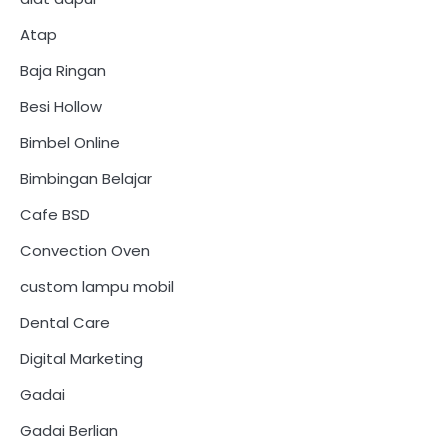
Atap
Baja Ringan
Besi Hollow
Bimbel Online
Bimbingan Belajar
Cafe BSD
Convection Oven
custom lampu mobil
Dental Care
Digital Marketing
Gadai
Gadai Berlian