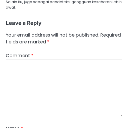
Selain itu, juga sebagai pendeteksi gangguan kesehatan lebih
awal.
Leave a Reply
Your email address will not be published.
Required
fields are marked
*
Comment
*