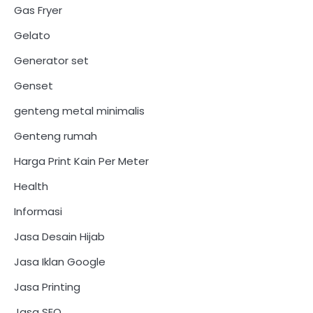
Gas Fryer
Gelato
Generator set
Genset
genteng metal minimalis
Genteng rumah
Harga Print Kain Per Meter
Health
Informasi
Jasa Desain Hijab
Jasa Iklan Google
Jasa Printing
Jasa SEO