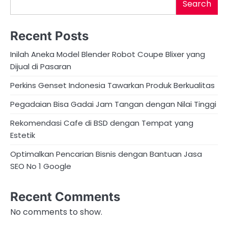
Search
Recent Posts
Inilah Aneka Model Blender Robot Coupe Blixer yang
Dijual di Pasaran
Perkins Genset Indonesia Tawarkan Produk Berkualitas
Pegadaian Bisa Gadai Jam Tangan dengan Nilai Tinggi
Rekomendasi Cafe di BSD dengan Tempat yang
Estetik
Optimalkan Pencarian Bisnis dengan Bantuan Jasa
SEO No 1 Google
Recent Comments
No comments to show.