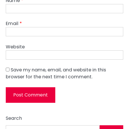
Name
*
Email
*
Website
Save my name, email, and website in this
browser for the next time I comment.
Search