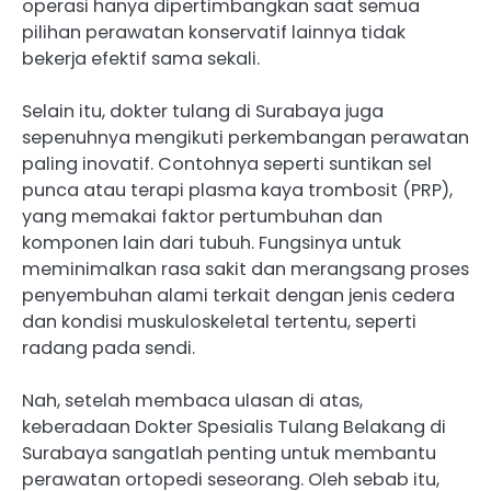
operasi hanya dipertimbangkan saat semua
pilihan perawatan konservatif lainnya tidak
bekerja efektif sama sekali.
Selain itu, dokter tulang di Surabaya juga
sepenuhnya mengikuti perkembangan perawatan
paling inovatif. Contohnya seperti suntikan sel
punca atau terapi plasma kaya trombosit (PRP),
yang memakai faktor pertumbuhan dan
komponen lain dari tubuh. Fungsinya untuk
meminimalkan rasa sakit dan merangsang proses
penyembuhan alami terkait dengan jenis cedera
dan kondisi muskuloskeletal tertentu, seperti
radang pada sendi.
Nah, setelah membaca ulasan di atas,
keberadaan Dokter Spesialis Tulang Belakang di
Surabaya sangatlah penting untuk membantu
perawatan ortopedi seseorang. Oleh sebab itu,