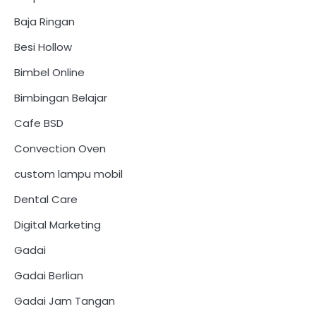
Baja Ringan
Besi Hollow
Bimbel Online
Bimbingan Belajar
Cafe BSD
Convection Oven
custom lampu mobil
Dental Care
Digital Marketing
Gadai
Gadai Berlian
Gadai Jam Tangan