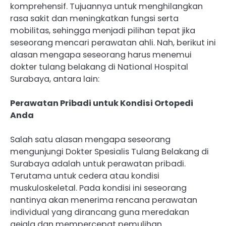
komprehensif. Tujuannya untuk menghilangkan
rasa sakit dan meningkatkan fungsi serta
mobilitas, sehingga menjadi pilihan tepat jika
seseorang mencari perawatan ahli. Nah, berikut ini
alasan mengapa seseorang harus menemui
dokter tulang belakang di National Hospital
Surabaya, antara lain:
Perawatan Pribadi untuk Kondisi Ortopedi
Anda
Salah satu alasan mengapa seseorang
mengunjungi Dokter Spesialis Tulang Belakang di
Surabaya adalah untuk perawatan pribadi.
Terutama untuk cedera atau kondisi
muskuloskeletal. Pada kondisi ini seseorang
nantinya akan menerima rencana perawatan
individual yang dirancang guna meredakan
gejala dan mempercepat pemulihan.