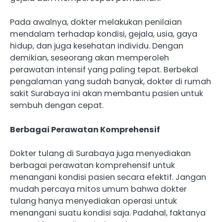
Pada awalnya, dokter melakukan penilaian
mendalam terhadap kondisi, gejala, usia, gaya
hidup, dan juga kesehatan individu. Dengan
demikian, seseorang akan memperoleh
perawatan intensif yang paling tepat. Berbekal
pengalaman yang sudah banyak, dokter di rumah
sakit Surabaya ini akan membantu pasien untuk
sembuh dengan cepat.
Berbagai Perawatan Komprehensif
Dokter tulang di Surabaya juga menyediakan
berbagai perawatan komprehensif untuk
menangani kondisi pasien secara efektif. Jangan
mudah percaya mitos umum bahwa dokter
tulang hanya menyediakan operasi untuk
menangani suatu kondisi saja. Padahal, faktanya