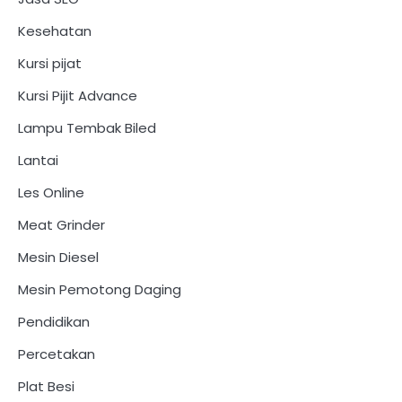
Kesehatan
Kursi pijat
Kursi Pijit Advance
Lampu Tembak Biled
Lantai
Les Online
Meat Grinder
Mesin Diesel
Mesin Pemotong Daging
Pendidikan
Percetakan
Plat Besi