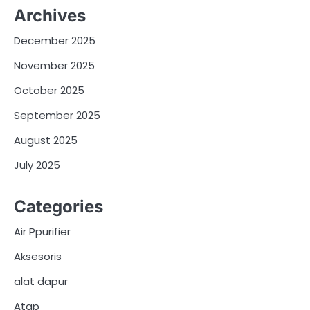
Archives
December 2025
November 2025
October 2025
September 2025
August 2025
July 2025
Categories
Air Ppurifier
Aksesoris
alat dapur
Atap