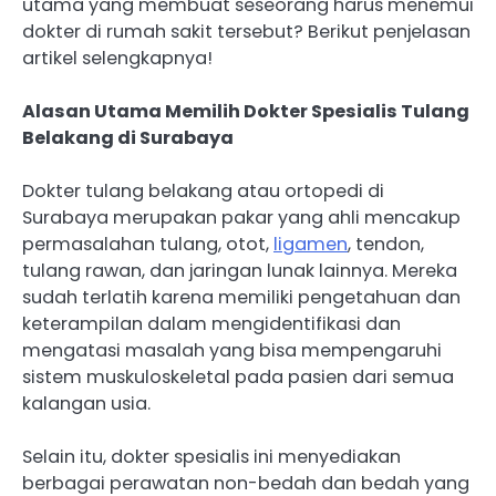
utama yang membuat seseorang harus menemui
dokter di rumah sakit tersebut? Berikut penjelasan
artikel selengkapnya!
Alasan Utama Memilih Dokter Spesialis Tulang
Belakang di Surabaya
Dokter tulang belakang atau ortopedi di
Surabaya merupakan pakar yang ahli mencakup
permasalahan tulang, otot,
ligamen
, tendon,
tulang rawan, dan jaringan lunak lainnya. Mereka
sudah terlatih karena memiliki pengetahuan dan
keterampilan dalam mengidentifikasi dan
mengatasi masalah yang bisa mempengaruhi
sistem muskuloskeletal pada pasien dari semua
kalangan usia.
Selain itu, dokter spesialis ini menyediakan
berbagai perawatan non-bedah dan bedah yang