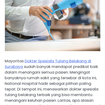
Mayoritas
Dokter Spesialis Tulang Belakang di
Surabaya
sudah banyak mendapat predikat baik
dalam menangani semua pasien. Mengingat
banyaknya rumah sakit yang tersebar di kota ini,
National Hospital hadir sebagai pilihan paling
tepat. Di tempat ini, menawarkan dokter spesialis
tulang belakang terbaik yang bisa membantu
menangani keluhan pasien. Lantas, apa alasan