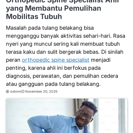
yang Membantu Pemulihan
Mobilitas Tubuh
Masalah pada tulang belakang bisa
mengganggu banyak aktivitas sehari-hari. Rasa
nyeri yang muncul sering kali membuat tubuh
terasa kaku dan sulit bergerak bebas. Di sinilah
peran
orthopedic spine specialist
menjadi
penting, karena ahli ini berfokus pada
diagnosis
, perawatan, dan pemulihan cedera
atau gangguan pada tulang belakang.
admin
November 20, 2025