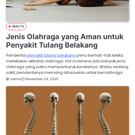
HEALTH
Jenis Olahraga yang Aman untuk
Penyakit Tulang Belakang
Penderita
penyakit tulang belakang
perlu berhati-hati ketika
melakukan aktivitas olahraga. Hal ini karena ada banyak jenis
olahraga yang justru memperburuk kondisinya. Walau sedang
sakit, penderitanya memang diharuskan untuk berolahraga.
admin
November 29, 2025