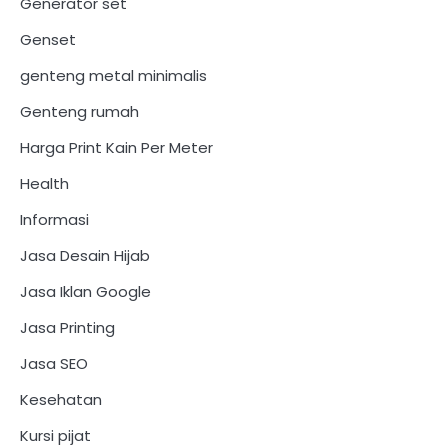
Generator set
Genset
genteng metal minimalis
Genteng rumah
Harga Print Kain Per Meter
Health
Informasi
Jasa Desain Hijab
Jasa Iklan Google
Jasa Printing
Jasa SEO
Kesehatan
Kursi pijat