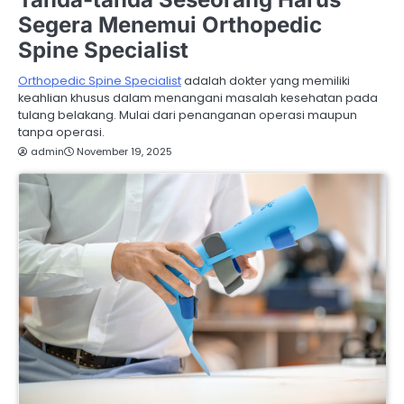
Segera Menemui Orthopedic
Spine Specialist
Orthopedic Spine Specialist
adalah dokter yang memiliki
keahlian khusus dalam menangani masalah kesehatan pada
tulang belakang. Mulai dari penanganan operasi maupun
tanpa operasi.
admin
November 19, 2025