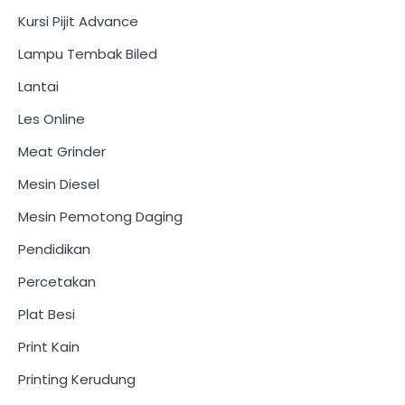
Kursi Pijit Advance
Lampu Tembak Biled
Lantai
Les Online
Meat Grinder
Mesin Diesel
Mesin Pemotong Daging
Pendidikan
Percetakan
Plat Besi
Print Kain
Printing Kerudung