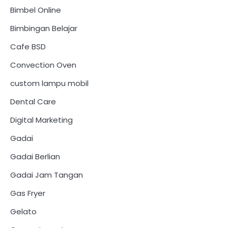
Bimbel Online
Bimbingan Belajar
Cafe BSD
Convection Oven
custom lampu mobil
Dental Care
Digital Marketing
Gadai
Gadai Berlian
Gadai Jam Tangan
Gas Fryer
Gelato