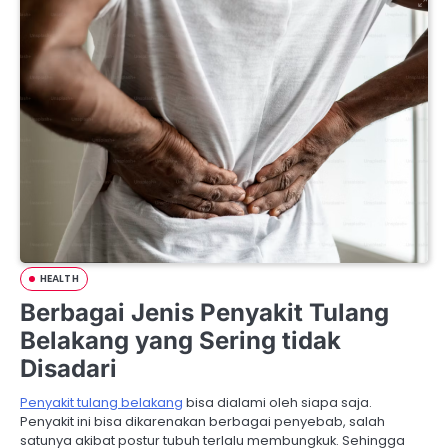
HEALTH
Berbagai Jenis Penyakit Tulang
Belakang yang Sering tidak
Disadari
Penyakit tulang belakang
bisa dialami oleh siapa saja.
Penyakit ini bisa dikarenakan berbagai penyebab, salah
satunya akibat postur tubuh terlalu membungkuk. Sehingga