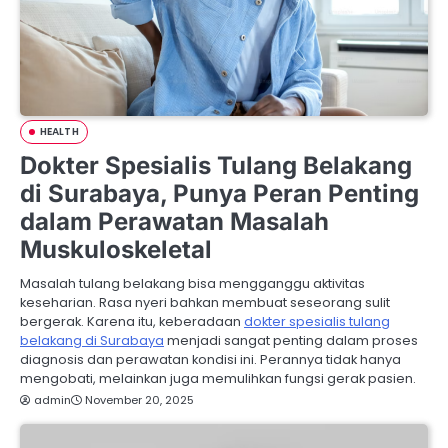
HEALTH
Dokter Spesialis Tulang Belakang
di Surabaya, Punya Peran Penting
dalam Perawatan Masalah
Muskuloskeletal
Masalah tulang belakang bisa mengganggu aktivitas
keseharian. Rasa nyeri bahkan membuat seseorang sulit
bergerak. Karena itu, keberadaan
dokter spesialis tulang
belakang di Surabaya
menjadi sangat penting dalam proses
diagnosis dan perawatan kondisi ini. Perannya tidak hanya
mengobati, melainkan juga memulihkan fungsi gerak pasien.
admin
November 20, 2025