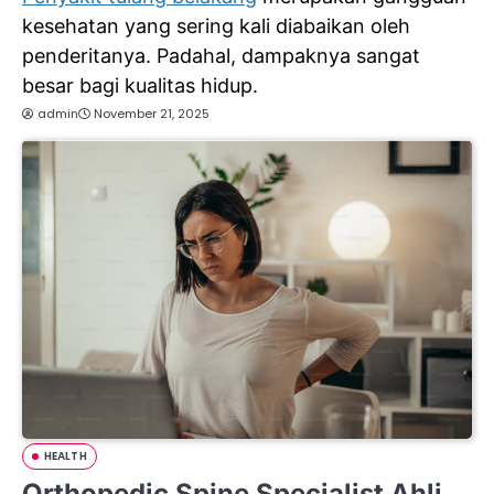
kesehatan yang sering kali diabaikan oleh
penderitanya. Padahal, dampaknya sangat
besar bagi kualitas hidup.
admin
November 21, 2025
HEALTH
Orthopedic Spine Specialist Ahli