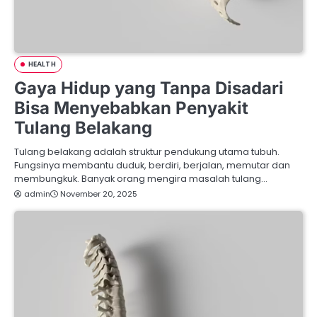
HEALTH
Gaya Hidup yang Tanpa Disadari
Bisa Menyebabkan Penyakit
Tulang Belakang
Tulang belakang adalah struktur pendukung utama tubuh.
Fungsinya membantu duduk, berdiri, berjalan, memutar dan
membungkuk. Banyak orang mengira masalah tulang…
admin
November 20, 2025