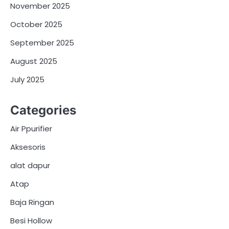
November 2025
October 2025
September 2025
August 2025
July 2025
Categories
Air Ppurifier
Aksesoris
alat dapur
Atap
Baja Ringan
Besi Hollow