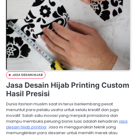
JASA DESAIN HIJAB
Jasa Desain Hijab Printing Custom
Hasil Presisi
Dunia
fashion
muslim saat ini terus berkembang pesat
menuntut para pelaku usaha untuk selalu kreatif dan juga
inovatif. Salah satu inovasi yang menjadi primadona dan
mampu membuka peluang bisnis luas adalah kehadiran
jasa
desain hijab
printing
. Jasa ini menggunakan teknik yang
memungkinkan para desainer untuk memilih merek atau