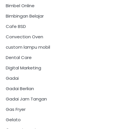
Bimbel Online
Bimbingan Belajar
Cafe BSD
Convection Oven
custom lampu mobil
Dental Care
Digital Marketing
Gadai
Gadai Berlian
Gadai Jam Tangan
Gas Fryer
Gelato