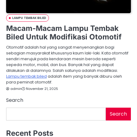
LAMPU TEMBAK BILED
Macam-Macam Lampu Tembak
Biled Untuk Modifikasi Otomotif
Otomotif adalah hal yang sangat menyenangkan bagi
sebagian masyarakat khususnya kaum laki-laki. Kata otomotif
sendiri merujuk pada kendaraan mesin beroda seperti
sepeda motor, mobil, dan bus. Banyak hal yang dapat
dilakukan di dalamnya. Salah satunya adalah modifikasi.
Lampu tembak biled
adalah item yang banyak diburu oleh
para peminat otomotif.
admin
November 21, 2025
Search
Search
Recent Posts