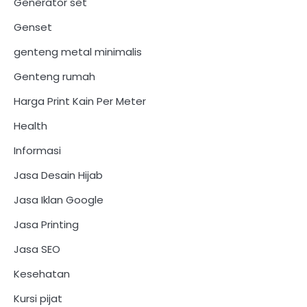
Generator set
Genset
genteng metal minimalis
Genteng rumah
Harga Print Kain Per Meter
Health
Informasi
Jasa Desain Hijab
Jasa Iklan Google
Jasa Printing
Jasa SEO
Kesehatan
Kursi pijat