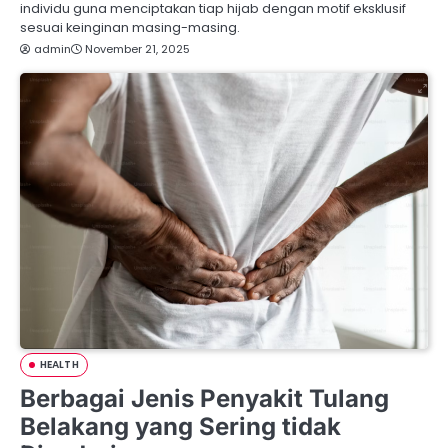
individu guna menciptakan tiap hijab dengan motif eksklusif
sesuai keinginan masing-masing.
admin
November 21, 2025
HEALTH
Berbagai Jenis Penyakit Tulang
Belakang yang Sering tidak