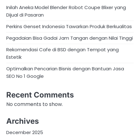
Inilah Aneka Model Blender Robot Coupe Blixer yang
Dijual di Pasaran
Perkins Genset Indonesia Tawarkan Produk Berkualitas
Pegadaian Bisa Gadai Jam Tangan dengan Nilai Tinggi
Rekomendasi Cafe di BSD dengan Tempat yang
Estetik
Optimalkan Pencarian Bisnis dengan Bantuan Jasa
SEO No 1 Google
Recent Comments
No comments to show.
Archives
December 2025