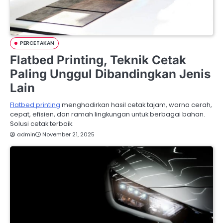
PERCETAKAN
Flatbed Printing, Teknik Cetak
Paling Unggul Dibandingkan Jenis
Lain
Flatbed printing
menghadirkan hasil cetak tajam, warna cerah,
cepat, efisien, dan ramah lingkungan untuk berbagai bahan.
Solusi cetak terbaik.
admin
November 21, 2025