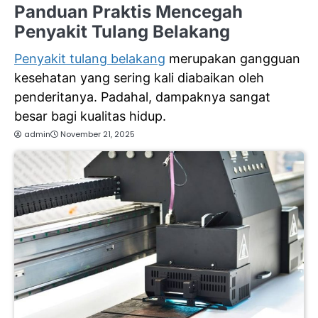
Panduan Praktis Mencegah
Penyakit Tulang Belakang
Penyakit tulang belakang
merupakan gangguan
kesehatan yang sering kali diabaikan oleh
penderitanya. Padahal, dampaknya sangat
besar bagi kualitas hidup.
admin
November 21, 2025