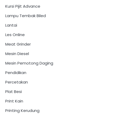
Kursi Pijit Advance
Lampu Tembak Biled
Lantai
Les Online
Meat Grinder
Mesin Diesel
Mesin Pemotong Daging
Pendidikan
Percetakan
Plat Besi
Print Kain
Printing Kerudung