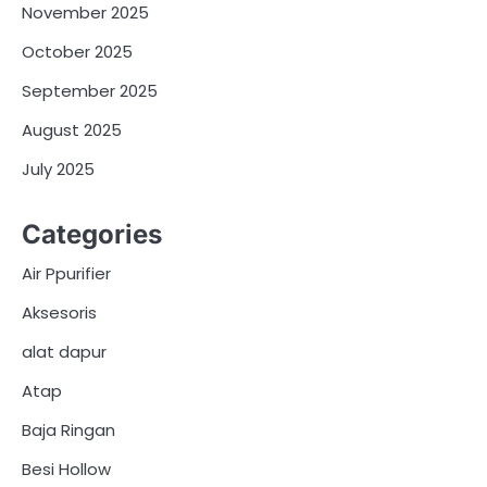
November 2025
October 2025
September 2025
August 2025
July 2025
Categories
Air Ppurifier
Aksesoris
alat dapur
Atap
Baja Ringan
Besi Hollow