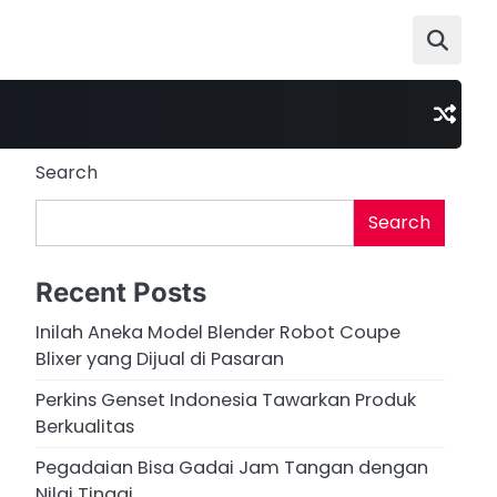
Search
Search
Recent Posts
Inilah Aneka Model Blender Robot Coupe
Blixer yang Dijual di Pasaran
Perkins Genset Indonesia Tawarkan Produk
Berkualitas
Pegadaian Bisa Gadai Jam Tangan dengan
Nilai Tinggi