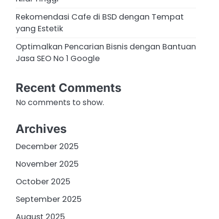
Rekomendasi Cafe di BSD dengan Tempat
yang Estetik
Optimalkan Pencarian Bisnis dengan Bantuan
Jasa SEO No 1 Google
Recent Comments
No comments to show.
Archives
December 2025
November 2025
October 2025
September 2025
August 2025