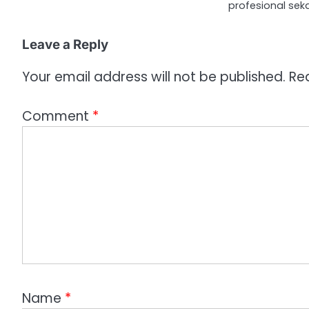
profesional sek
Leave a Reply
Your email address will not be published.
Re
Comment
*
Name
*