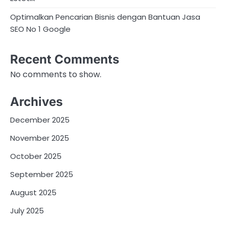
Optimalkan Pencarian Bisnis dengan Bantuan Jasa
SEO No 1 Google
Recent Comments
No comments to show.
Archives
December 2025
November 2025
October 2025
September 2025
August 2025
July 2025