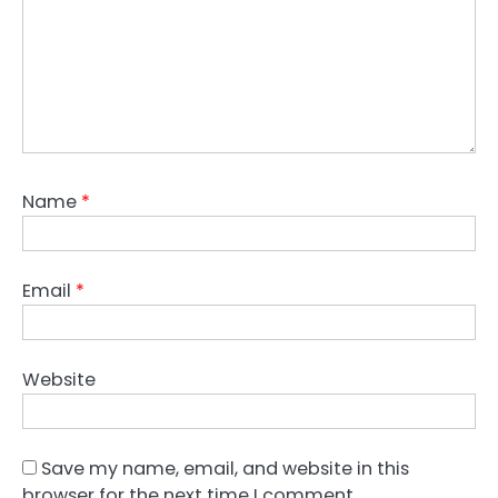
Name
*
Email
*
Website
Save my name, email, and website in this
browser for the next time I comment.