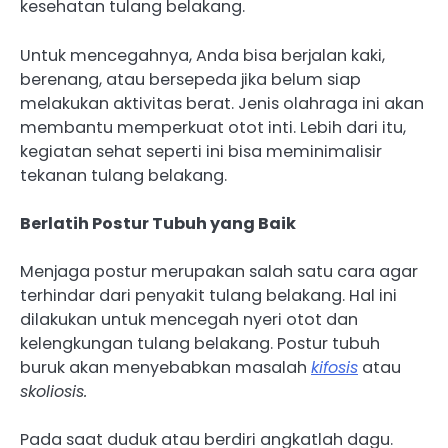
kesehatan tulang belakang.
Untuk mencegahnya, Anda bisa berjalan kaki,
berenang, atau bersepeda jika belum siap
melakukan aktivitas berat. Jenis olahraga ini akan
membantu memperkuat otot inti. Lebih dari itu,
kegiatan sehat seperti ini bisa meminimalisir
tekanan tulang belakang.
Berlatih Postur Tubuh yang Baik
Menjaga postur merupakan salah satu cara agar
terhindar dari penyakit tulang belakang. Hal ini
dilakukan untuk mencegah nyeri otot dan
kelengkungan tulang belakang. Postur tubuh
buruk akan menyebabkan masalah
kifosis
atau
skoliosis.
Pada saat duduk atau berdiri angkatlah dagu.