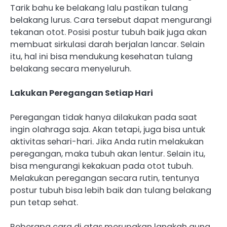
Tarik bahu ke belakang lalu pastikan tulang
belakang lurus. Cara tersebut dapat mengurangi
tekanan otot. Posisi postur tubuh baik juga akan
membuat sirkulasi darah berjalan lancar. Selain
itu, hal ini bisa mendukung kesehatan tulang
belakang secara menyeluruh.
Lakukan Peregangan Setiap Hari
Peregangan tidak hanya dilakukan pada saat
ingin olahraga saja. Akan tetapi, juga bisa untuk
aktivitas sehari-hari. Jika Anda rutin melakukan
peregangan, maka tubuh akan lentur. Selain itu,
bisa mengurangi kekakuan pada otot tubuh.
Melakukan peregangan secara rutin, tentunya
postur tubuh bisa lebih baik dan tulang belakang
pun tetap sehat.
Beberapa cara di atas merupakan langkah guna