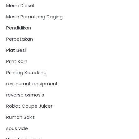
Mesin Diesel
Mesin Pemotong Daging
Pendidikan
Percetakan
Plat Besi
Print Kain
Printing Kerudung
restaurant equipment
reverse osmosis
Robot Coupe Juicer
Rumah Sakit
sous vide