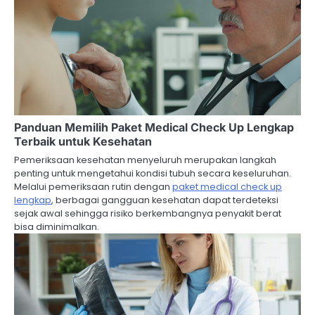
Panduan Memilih Paket Medical Check Up Lengkap
Terbaik untuk Kesehatan
Pemeriksaan kesehatan menyeluruh merupakan langkah
penting untuk mengetahui kondisi tubuh secara keseluruhan.
Melalui pemeriksaan rutin dengan
paket medical check up
lengkap
, berbagai gangguan kesehatan dapat terdeteksi
sejak awal sehingga risiko berkembangnya penyakit berat
bisa diminimalkan.