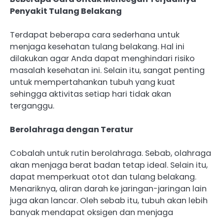
Penyakit Tulang Belakang
Terdapat beberapa cara sederhana untuk
menjaga kesehatan tulang belakang. Hal ini
dilakukan agar Anda dapat menghindari risiko
masalah kesehatan ini. Selain itu, sangat penting
untuk mempertahankan tubuh yang kuat
sehingga aktivitas setiap hari tidak akan
terganggu.
Berolahraga dengan Teratur
Cobalah untuk rutin berolahraga. Sebab, olahraga
akan menjaga berat badan tetap ideal. Selain itu,
dapat memperkuat otot dan tulang belakang.
Menariknya, aliran darah ke jaringan-jaringan lain
juga akan lancar. Oleh sebab itu, tubuh akan lebih
banyak mendapat oksigen dan menjaga