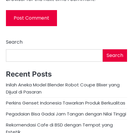
Search
Search
Recent Posts
Inilah Aneka Model Blender Robot Coupe Blixer yang
Dijual di Pasaran
Perkins Genset Indonesia Tawarkan Produk Berkualitas
Pegadaian Bisa Gadai Jam Tangan dengan Nilai Tinggi
Rekomendasi Cafe di BSD dengan Tempat yang
Estetik