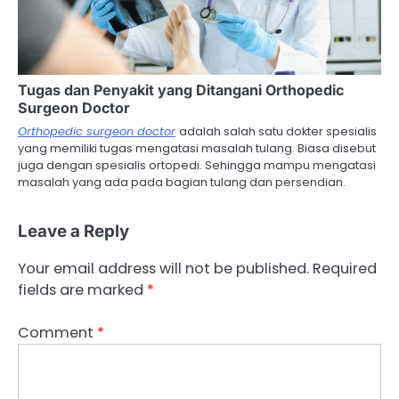
Tugas dan Penyakit yang Ditangani Orthopedic
Surgeon Doctor
Orthopedic surgeon doctor
adalah salah satu dokter spesialis
yang memiliki tugas mengatasi masalah tulang. Biasa disebut
juga dengan spesialis ortopedi. Sehingga mampu mengatasi
masalah yang ada pada bagian tulang dan persendian.
Leave a Reply
Your email address will not be published.
Required
fields are marked
*
Comment
*