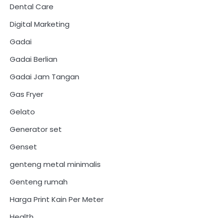
Dental Care
Digital Marketing
Gadai
Gadai Berlian
Gadai Jam Tangan
Gas Fryer
Gelato
Generator set
Genset
genteng metal minimalis
Genteng rumah
Harga Print Kain Per Meter
Health