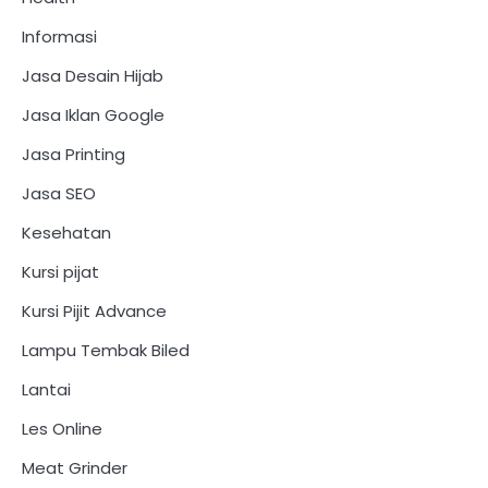
Informasi
Jasa Desain Hijab
Jasa Iklan Google
Jasa Printing
Jasa SEO
Kesehatan
Kursi pijat
Kursi Pijit Advance
Lampu Tembak Biled
Lantai
Les Online
Meat Grinder