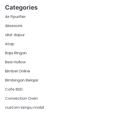
Categories
Air Ppurifier
Aksesoris
alat dapur
Atap
Baja Ringan
Besi Hollow
Bimbel Online
Bimbingan Belajar
Cafe BSD
Convection Oven
custom lampu mobil