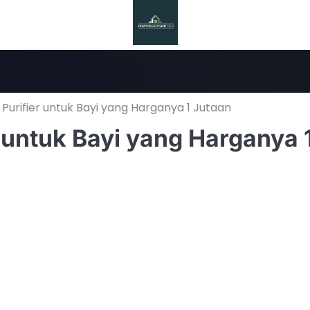
Purifier untuk Bayi yang Harganya 1 Jutaan
 untuk Bayi yang Harganya 