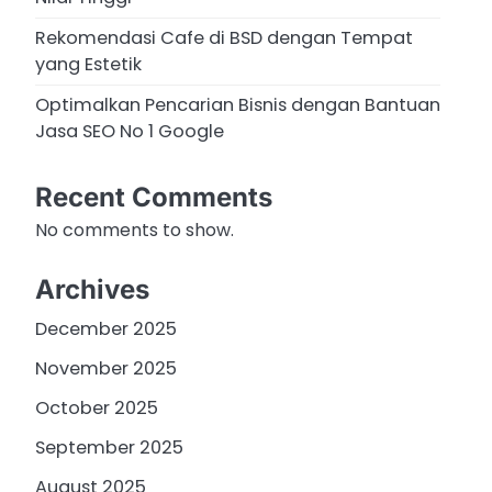
Rekomendasi Cafe di BSD dengan Tempat
yang Estetik
Optimalkan Pencarian Bisnis dengan Bantuan
Jasa SEO No 1 Google
Recent Comments
No comments to show.
Archives
December 2025
November 2025
October 2025
September 2025
August 2025