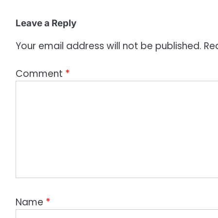
Leave a Reply
Your email address will not be published.
Re
Comment
*
Name
*