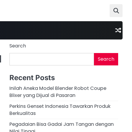
Search
1
Search
Recent Posts
Inilah Aneka Model Blender Robot Coupe
Blixer yang Dijual di Pasaran
Perkins Genset Indonesia Tawarkan Produk
Berkualitas
Pegadaian Bisa Gadai Jam Tangan dengan
Nilai Tinggi