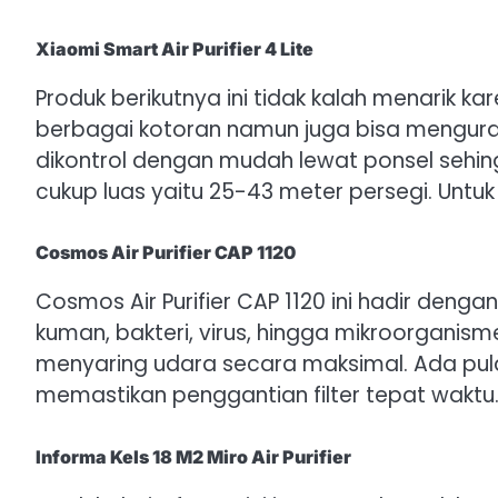
Xiaomi Smart Air Purifier 4 Lite
Produk berikutnya ini tidak kalah menarik 
berbagai kotoran namun juga bisa mengurang
dikontrol dengan mudah lewat ponsel sehi
cukup luas yaitu 25-43 meter persegi. Untuk
Cosmos Air Purifier CAP 1120
Cosmos Air Purifier CAP 1120 ini hadir de
kuman, bakteri, virus, hingga mikroorganisme
menyaring udara secara maksimal. Ada pula
memastikan penggantian filter tepat waktu. 
Informa Kels 18 M2 Miro Air Purifier