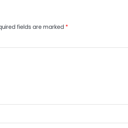
quired fields are marked
*