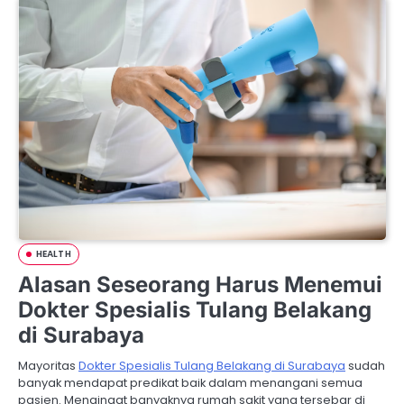
HEALTH
Alasan Seseorang Harus Menemui
Dokter Spesialis Tulang Belakang
di Surabaya
Mayoritas
Dokter Spesialis Tulang Belakang di Surabaya
sudah
banyak mendapat predikat baik dalam menangani semua
pasien. Mengingat banyaknya rumah sakit yang tersebar di