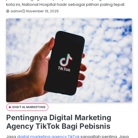
kota ini, National Hospital hadir sebagai pilihan paling tepat.
admin
November 19, 2025
DIGITAL MARKETING
Pentingnya Digital Marketing
Agency TikTok Bagi Pebisnis
Jasa
digital marketing agency TikTok
sangatlah penting. Jasa