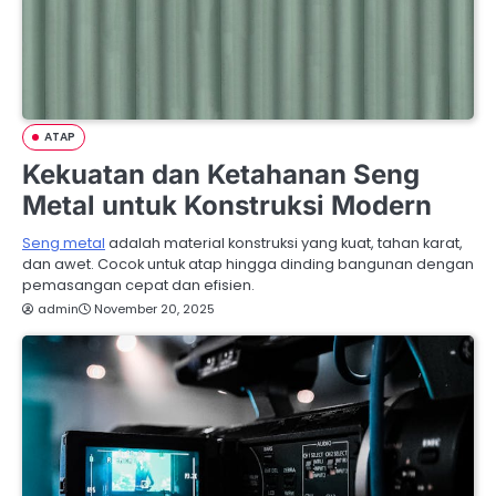
ATAP
Kekuatan dan Ketahanan Seng
Metal untuk Konstruksi Modern
Seng metal
adalah material konstruksi yang kuat, tahan karat,
dan awet. Cocok untuk atap hingga dinding bangunan dengan
pemasangan cepat dan efisien.
admin
November 20, 2025