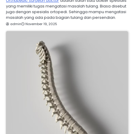
Orthopedic surgeon doctor
adalah salah satu dokter spesialis
yang memiliki tugas mengatasi masalah tulang. Biasa disebut
juga dengan spesialis ortopedi. Sehingga mampu mengatasi
masalah yang ada pada bagian tulang dan persendian.
admin
November 19, 2025