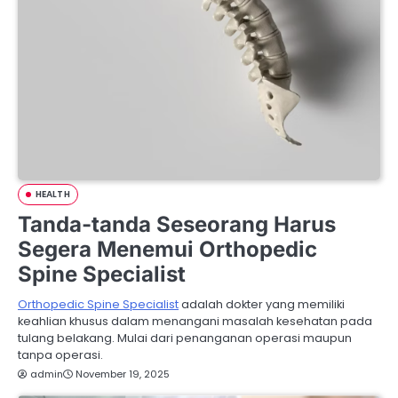
HEALTH
Tanda-tanda Seseorang Harus
Segera Menemui Orthopedic
Spine Specialist
Orthopedic Spine Specialist
adalah dokter yang memiliki
keahlian khusus dalam menangani masalah kesehatan pada
tulang belakang. Mulai dari penanganan operasi maupun
tanpa operasi.
admin
November 19, 2025