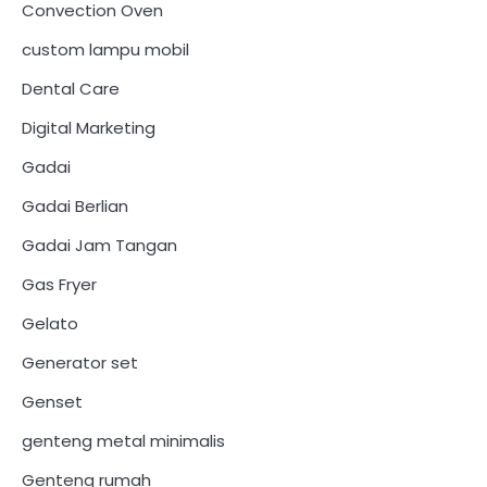
Convection Oven
custom lampu mobil
Dental Care
Digital Marketing
Gadai
Gadai Berlian
Gadai Jam Tangan
Gas Fryer
Gelato
Generator set
Genset
genteng metal minimalis
Genteng rumah