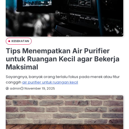
KESEHATAN
Tips Menempatkan Air Purifier
untuk Ruangan Kecil agar Bekerja
Maksimal
Sayangnya, banyak orang terlalu fokus pada merek atau fitur
canggih
air purifier untuk ruangan kecil
admin
November 19, 2025