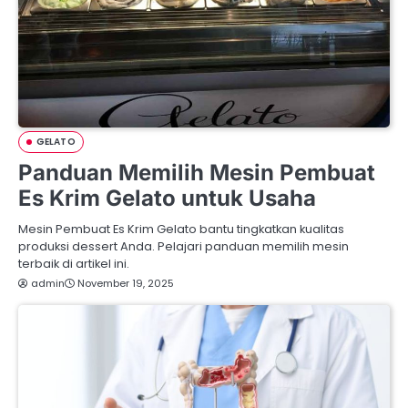
GELATO
Panduan Memilih Mesin Pembuat
Es Krim Gelato untuk Usaha
Mesin Pembuat Es Krim Gelato bantu tingkatkan kualitas
produksi dessert Anda. Pelajari panduan memilih mesin
terbaik di artikel ini.
admin
November 19, 2025