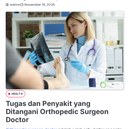
admin
November 19, 2025
HEALTH
Tugas dan Penyakit yang
Ditangani Orthopedic Surgeon
Doctor