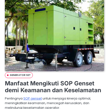
GENERATOR SET
Manfaat Mengikuti SOP Genset
demi Keamanan dan Keselamatan
Pentingnya
SOP genset
untuk menjaga kinerja optimal,
meningkatkan keamanan, mencegah kerusakan, dan
melindungi keselamatan operator.