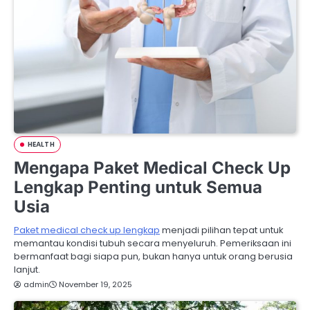
HEALTH
Mengapa Paket Medical Check Up
Lengkap Penting untuk Semua
Usia
Paket medical check up lengkap
menjadi pilihan tepat untuk
memantau kondisi tubuh secara menyeluruh. Pemeriksaan ini
bermanfaat bagi siapa pun, bukan hanya untuk orang berusia
lanjut.
admin
November 19, 2025