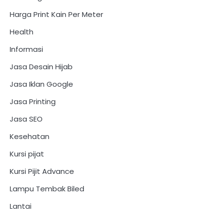
Harga Print Kain Per Meter
Health
Informasi
Jasa Desain Hijab
Jasa Iklan Google
Jasa Printing
Jasa SEO
Kesehatan
Kursi pijat
Kursi Pijit Advance
Lampu Tembak Biled
Lantai