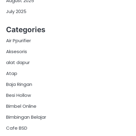
August 2025
July 2025
Categories
Air Ppurifier
Aksesoris
alat dapur
Atap
Baja Ringan
Besi Hollow
Bimbel Online
Bimbingan Belajar
Cafe BSD