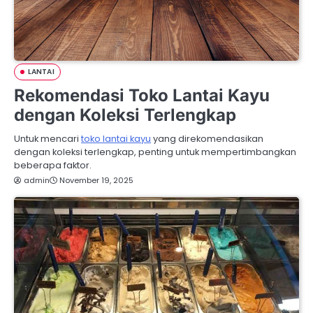
LANTAI
Rekomendasi Toko Lantai Kayu
dengan Koleksi Terlengkap
Untuk mencari
toko lantai kayu
yang direkomendasikan
dengan koleksi terlengkap, penting untuk mempertimbangkan
beberapa faktor.
admin
November 19, 2025