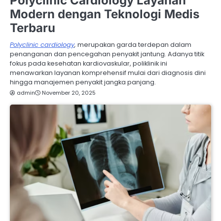
Polyclinic Cardiology Layanan
Modern dengan Teknologi Medis
Terbaru
Polyclinic cardiology
,
merupakan garda terdepan dalam
penanganan dan pencegahan penyakit jantung. Adanya titik
fokus pada kesehatan kardiovaskular, poliklinik ini
menawarkan layanan komprehensif mulai dari diagnosis dini
hingga manajemen penyakit jangka panjang.
admin
November 20, 2025