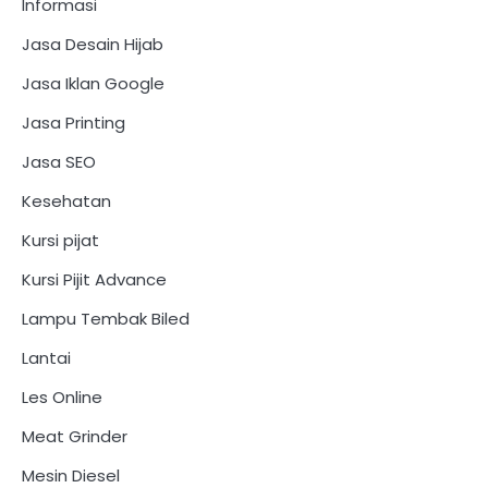
Informasi
Jasa Desain Hijab
Jasa Iklan Google
Jasa Printing
Jasa SEO
Kesehatan
Kursi pijat
Kursi Pijit Advance
Lampu Tembak Biled
Lantai
Les Online
Meat Grinder
Mesin Diesel