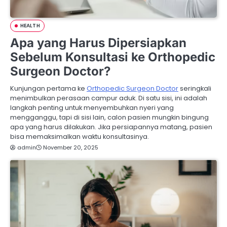
HEALTH
Apa yang Harus Dipersiapkan
Sebelum Konsultasi ke Orthopedic
Surgeon Doctor?
Kunjungan pertama ke
Orthopedic Surgeon Doctor
seringkali
menimbulkan perasaan campur aduk. Di satu sisi, ini adalah
langkah penting untuk menyembuhkan nyeri yang
mengganggu, tapi di sisi lain, calon pasien mungkin bingung
apa yang harus dilakukan. Jika persiapannya matang, pasien
bisa memaksimalkan waktu konsultasinya.
admin
November 20, 2025