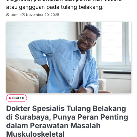
atau gangguan pada tulang belakang.
admin
November 20, 2025
HEALTH
Dokter Spesialis Tulang Belakang
di Surabaya, Punya Peran Penting
dalam Perawatan Masalah
Muskuloskeletal