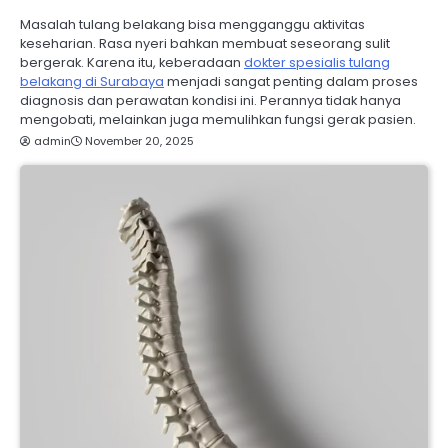
Masalah tulang belakang bisa mengganggu aktivitas
keseharian. Rasa nyeri bahkan membuat seseorang sulit
bergerak. Karena itu, keberadaan
dokter spesialis tulang
belakang di Surabaya
menjadi sangat penting dalam proses
diagnosis dan perawatan kondisi ini. Perannya tidak hanya
mengobati, melainkan juga memulihkan fungsi gerak pasien.
admin
November 20, 2025