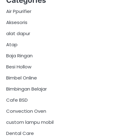
Categories
Air Ppurifier
Aksesoris
alat dapur
Atap
Baja Ringan
Besi Hollow
Bimbel Online
Bimbingan Belajar
Cafe BSD
Convection Oven
custom lampu mobil
Dental Care