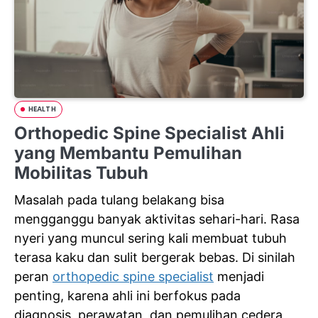
HEALTH
Orthopedic Spine Specialist Ahli
yang Membantu Pemulihan
Mobilitas Tubuh
Masalah pada tulang belakang bisa
mengganggu banyak aktivitas sehari-hari. Rasa
nyeri yang muncul sering kali membuat tubuh
terasa kaku dan sulit bergerak bebas. Di sinilah
peran
orthopedic spine specialist
menjadi
penting, karena ahli ini berfokus pada
diagnosis
, perawatan, dan pemulihan cedera