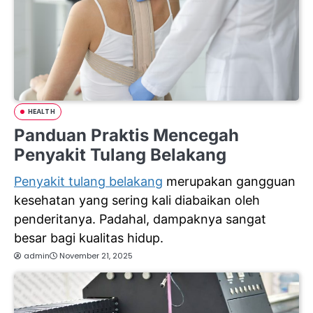
HEALTH
Panduan Praktis Mencegah
Penyakit Tulang Belakang
Penyakit tulang belakang
merupakan gangguan
kesehatan yang sering kali diabaikan oleh
penderitanya. Padahal, dampaknya sangat
besar bagi kualitas hidup.
admin
November 21, 2025