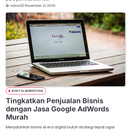
admin
November 21, 2025
DIGITAL MARKETING
Tingkatkan Penjualan Bisnis
dengan Jasa Google AdWords
Murah
Menjalankan bisnis di era digital butuh strategi tepat agar