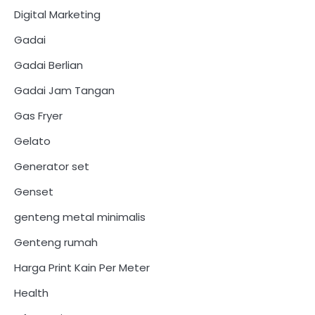
Digital Marketing
Gadai
Gadai Berlian
Gadai Jam Tangan
Gas Fryer
Gelato
Generator set
Genset
genteng metal minimalis
Genteng rumah
Harga Print Kain Per Meter
Health