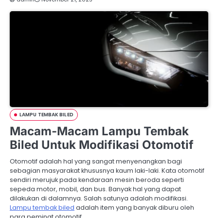
LAMPU TEMBAK BILED
Macam-Macam Lampu Tembak
Biled Untuk Modifikasi Otomotif
Otomotif adalah hal yang sangat menyenangkan bagi
sebagian masyarakat khususnya kaum laki-laki. Kata otomotif
sendiri merujuk pada kendaraan mesin beroda seperti
sepeda motor, mobil, dan bus. Banyak hal yang dapat
dilakukan di dalamnya. Salah satunya adalah modifikasi.
Lampu tembak biled
adalah item yang banyak diburu oleh
para peminat otomotif.