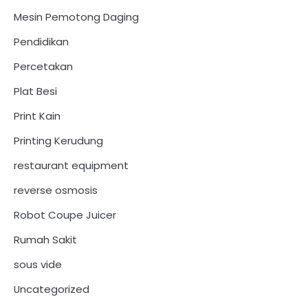
Mesin Pemotong Daging
Pendidikan
Percetakan
Plat Besi
Print Kain
Printing Kerudung
restaurant equipment
reverse osmosis
Robot Coupe Juicer
Rumah Sakit
sous vide
Uncategorized