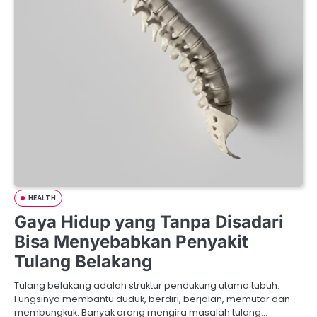
HEALTH
Gaya Hidup yang Tanpa Disadari
Bisa Menyebabkan Penyakit
Tulang Belakang
Tulang belakang adalah struktur pendukung utama tubuh.
Fungsinya membantu duduk, berdiri, berjalan, memutar dan
membungkuk. Banyak orang mengira masalah tulang…